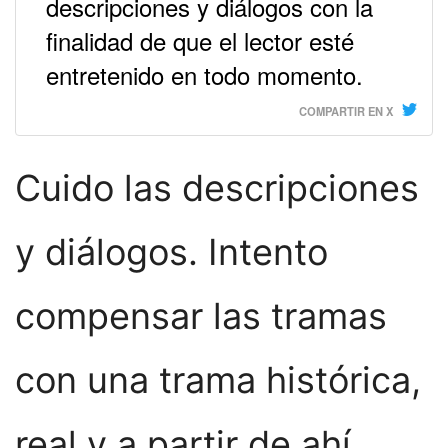
descripciones y diálogos con la
finalidad de que el lector esté
entretenido en todo momento.
COMPARTIR EN X
Cuido las descripciones
y diálogos. Intento
compensar las tramas
con una trama histórica,
real y a partir de ahí