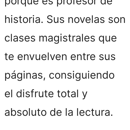
porque es profesor de
historia. Sus novelas son
clases magistrales que
te envuelven entre sus
páginas, consiguiendo
el disfrute total y
absoluto de la lectura.