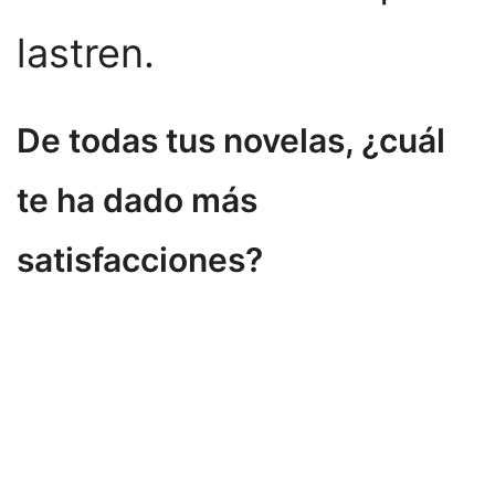
lastren.
De todas tus novelas, ¿cuál
te ha dado más
satisfacciones?