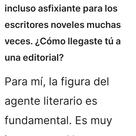
incluso asfixiante para los
escritores noveles muchas
veces. ¿Cómo llegaste tú a
una editorial?
Para mí, la figura del
agente literario es
fundamental. Es muy