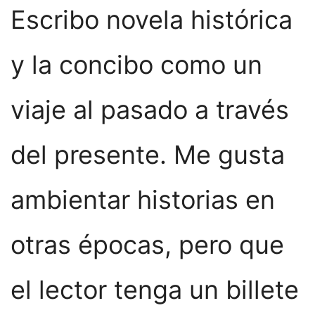
Escribo novela histórica
y la concibo como un
viaje al pasado a través
del presente. Me gusta
ambientar historias en
otras épocas, pero que
el lector tenga un billete