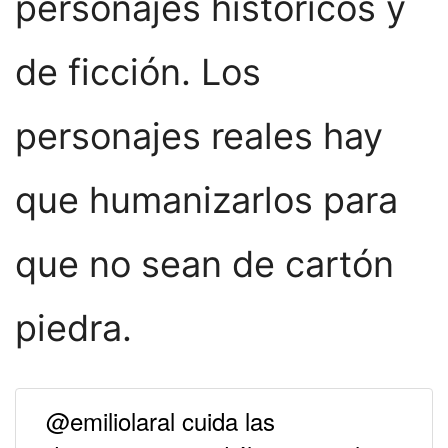
personajes históricos y
de ficción. Los
personajes reales hay
que humanizarlos para
que no sean de cartón
piedra.
@emiliolaral cuida las