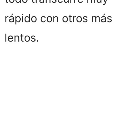
rápido con otros más
lentos.