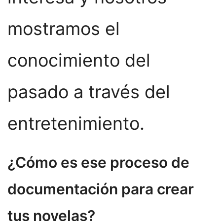
mostramos el
conocimiento del
pasado a través del
entretenimiento.
¿Cómo es ese proceso de
documentación para crear
tus novelas?