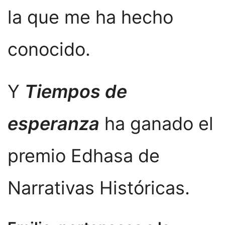
la que me ha hecho
conocido.
Y
Tiempos de
esperanza
ha ganado el
premio Edhasa de
Narrativas Históricas.