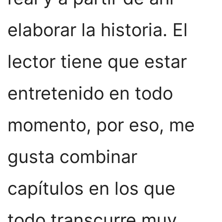
elaborar la historia. El
lector tiene que estar
entretenido en todo
momento, por eso, me
gusta combinar
capítulos en los que
todo transcurre muy