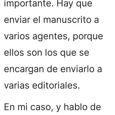
importante. Hay que
enviar el manuscrito a
varios agentes, porque
ellos son los que se
encargan de enviarlo a
varias editoriales.
En mi caso, y hablo de