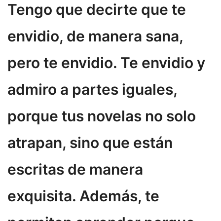
Tengo que decirte que te
envidio, de manera sana,
pero te envidio. Te envidio y
admiro a partes iguales,
porque tus novelas no solo
atrapan, sino que están
escritas de manera
exquisita. Además, te