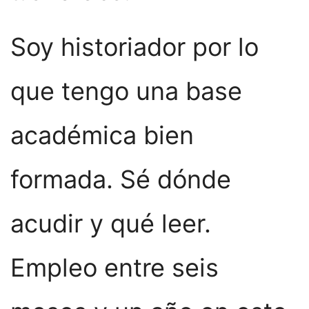
Soy historiador por lo
que tengo una base
académica bien
formada. Sé dónde
acudir y qué leer.
Empleo entre seis