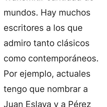
mundos. Hay muchos
escritores a los que
admiro tanto clásicos
como contemporáneos.
Por ejemplo, actuales
tengo que nombrar a
Juan Eslava y a Pérez