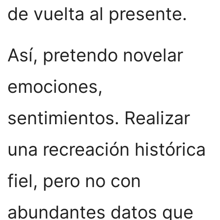
de vuelta al presente.
Así, pretendo novelar
emociones,
sentimientos. Realizar
una recreación histórica
fiel, pero no con
abundantes datos que