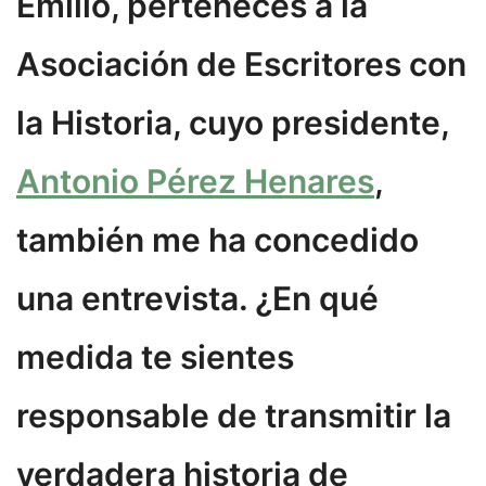
Emilio, perteneces a la
Asociación de Escritores con
la Historia, cuyo presidente,
Antonio Pérez Henares
,
también me ha concedido
una entrevista. ¿En qué
medida te sientes
responsable de transmitir la
verdadera historia de