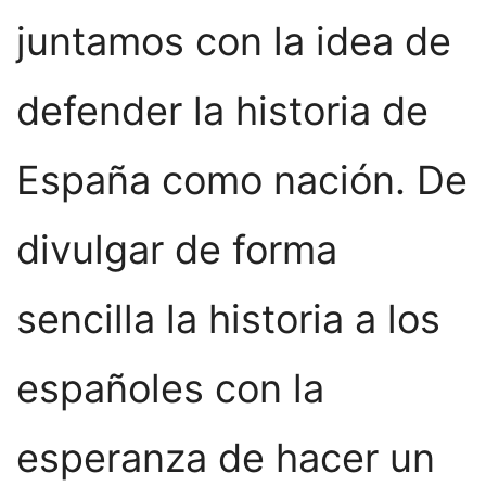
juntamos con la idea de
defender la historia de
España como nación. De
divulgar de forma
sencilla la historia a los
españoles con la
esperanza de hacer un