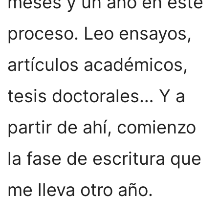
meses y un año en este
proceso. Leo ensayos,
artículos académicos,
tesis doctorales… Y a
partir de ahí, comienzo
la fase de escritura que
me lleva otro año.