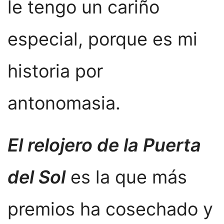
le tengo un cariño
especial, porque es mi
historia por
antonomasia.
El relojero de la Puerta
del Sol
es la que más
premios ha cosechado y