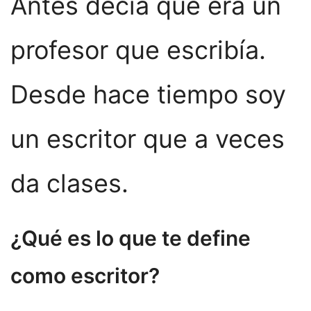
Antes decía que era un
profesor que escribía.
Desde hace tiempo soy
un escritor que a veces
da clases.
¿Qué es lo que te define
como escritor?