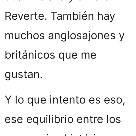
Reverte. También hay
muchos anglosajones y
británicos que me
gustan.
Y lo que intento es eso,
ese equilibrio entre los