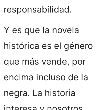
responsabilidad.
Y es que la novela
histórica es el género
que más vende, por
encima incluso de la
negra. La historia
interesa y nosotros