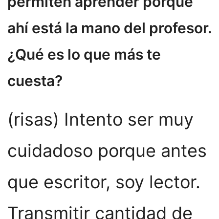
permiten aprender porque
ahí está la mano del profesor.
¿Qué es lo que más te
cuesta?
(risas) Intento ser muy
cuidadoso porque antes
que escritor, soy lector.
Transmitir cantidad de