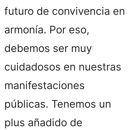
futuro de convivencia en
armonía. Por eso,
debemos ser muy
cuidadosos en nuestras
manifestaciones
públicas. Tenemos un
plus añadido de