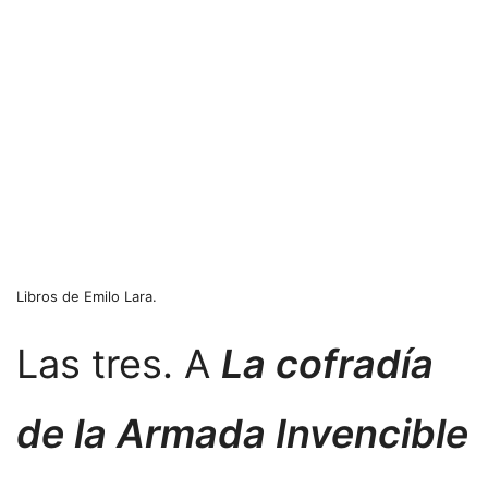
Libros de Emilo Lara.
Las tres. A
La cofradía
de la Armada Invencible