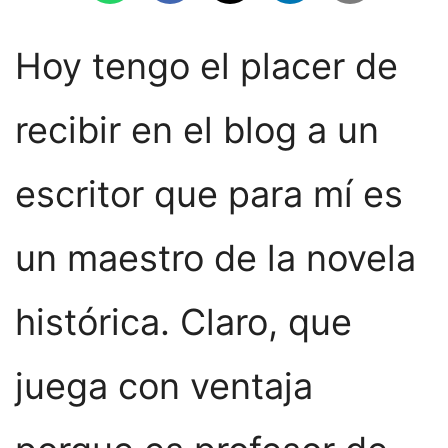
Hoy tengo el placer de
recibir en el blog a un
escritor que para mí es
un maestro de la novela
histórica. Claro, que
juega con ventaja