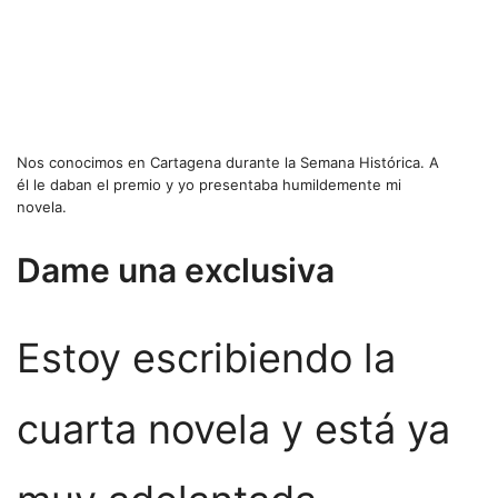
Nos conocimos en Cartagena durante la Semana Histórica. A
él le daban el premio y yo presentaba humildemente mi
novela.
Dame una exclusiva
Estoy escribiendo la
cuarta novela y está ya