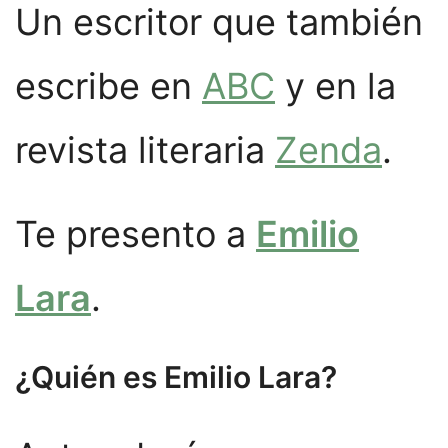
Un escritor que también
escribe en
ABC
y en la
revista literaria
Zenda
.
Te presento a
Emilio
Lara
.
¿Quién es Emilio Lara?