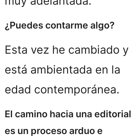
muy adelantada.
¿Puedes contarme algo?
Esta vez he cambiado y
está ambientada en la
edad contemporánea.
El camino hacia una editorial
es un proceso arduo e