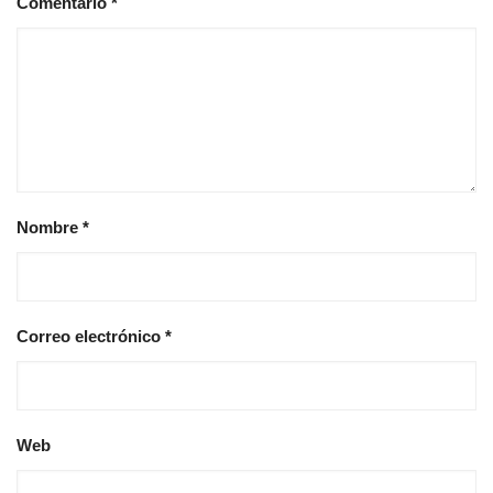
Comentario
*
Nombre
*
Correo electrónico
*
Web