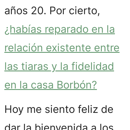
años 20. Por cierto,
¿habías reparado en la
relación existente entre
las tiaras y la fidelidad
en la casa Borbón?
Hoy me siento feliz de
dar la bienvenida a los