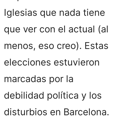
Iglesias que nada tiene
que ver con el actual (al
menos, eso creo). Estas
elecciones estuvieron
marcadas por la
debilidad política y los
disturbios en Barcelona.