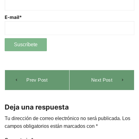
E-mail*
Navegación
Prev Post
Next Post
de
entradas
Deja una respuesta
Tu dirección de correo electrónico no será publicada.
Los
campos obligatorios están marcados con
*