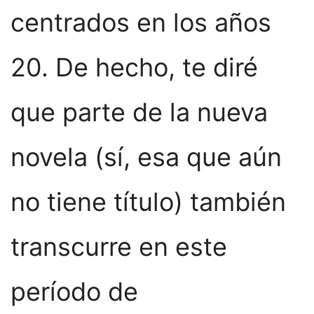
centrados en los años
20. De hecho, te diré
que parte de la nueva
novela (sí, esa que aún
no tiene título) también
transcurre en este
período de