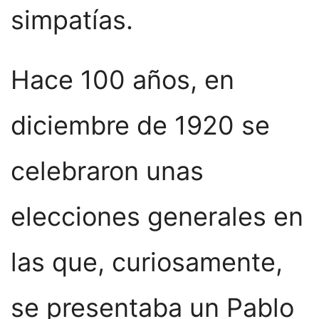
simpatías.
Hace 100 años, en
diciembre de 1920 se
celebraron unas
elecciones generales en
las que, curiosamente,
se presentaba un Pablo