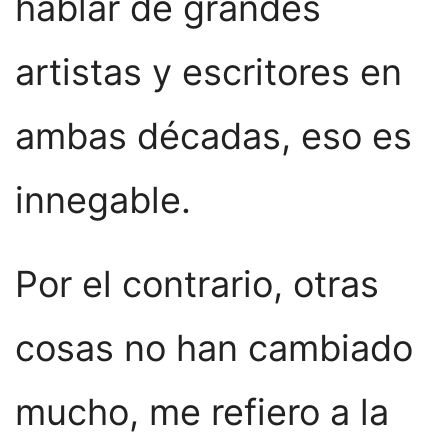
hablar de grandes
artistas y escritores en
ambas décadas, eso es
innegable.
Por el contrario, otras
cosas no han cambiado
mucho, me refiero a la