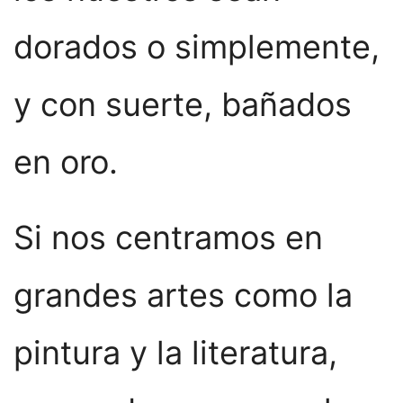
dorados o simplemente,
y con suerte, bañados
en oro.
Si nos centramos en
grandes artes como la
pintura y la literatura,