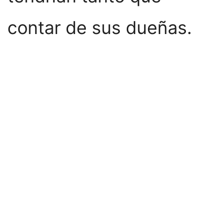
contar de sus dueñas.