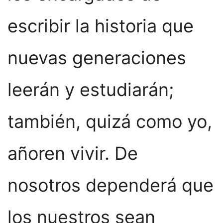
escribir la historia que
nuevas generaciones
leerán y estudiarán;
también, quizá como yo,
añoren vivir. De
nosotros dependerá que
los nuestros sean