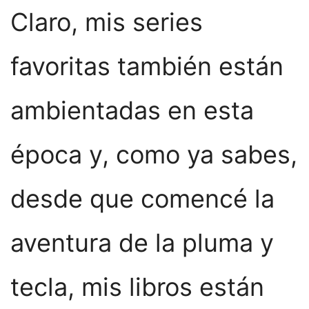
Claro, mis series
favoritas también están
ambientadas en esta
época y, como ya sabes,
desde que comencé la
aventura de la pluma y
tecla, mis libros están