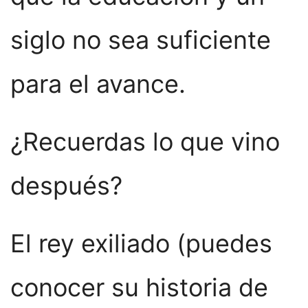
siglo no sea suficiente
para el avance.
¿Recuerdas lo que vino
después?
El rey exiliado (puedes
conocer su historia de