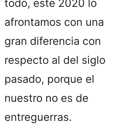
todo, este 2020 lo
afrontamos con una
gran diferencia con
respecto al del siglo
pasado, porque el
nuestro no es de
entreguerras.