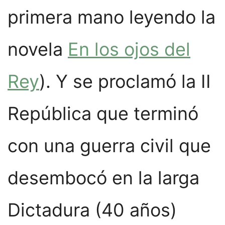
primera mano leyendo la
novela
En los ojos del
Rey
). Y se proclamó la II
República que terminó
con una guerra civil que
desembocó en la larga
Dictadura (40 años)