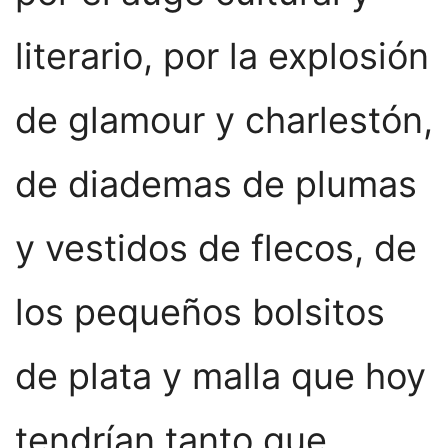
literario, por la explosión
de glamour y charlestón,
de diademas de plumas
y vestidos de flecos, de
los pequeños bolsitos
de plata y malla que hoy
tendrían tanto que