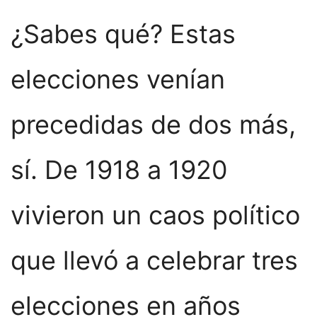
¿Sabes qué? Estas
elecciones venían
precedidas de dos más,
sí. De 1918 a 1920
vivieron un caos político
que llevó a celebrar tres
elecciones en años