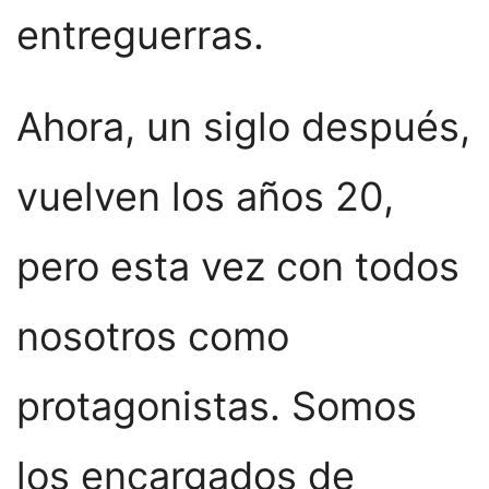
entreguerras.
Ahora, un siglo después,
vuelven los años 20,
pero esta vez con todos
nosotros como
protagonistas. Somos
los encargados de