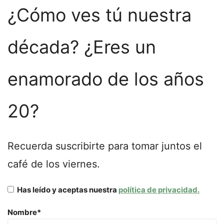
¿Cómo ves tú nuestra
década? ¿Eres un
enamorado de los años
20?
Recuerda suscribirte para tomar juntos el
café de los viernes.
Has leído y aceptas nuestra
política de privacidad.
Nombre*