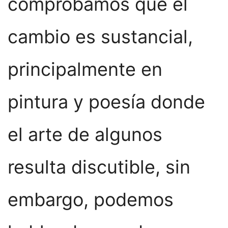
comprobamos que el
cambio es sustancial,
principalmente en
pintura y poesía donde
el arte de algunos
resulta discutible, sin
embargo, podemos