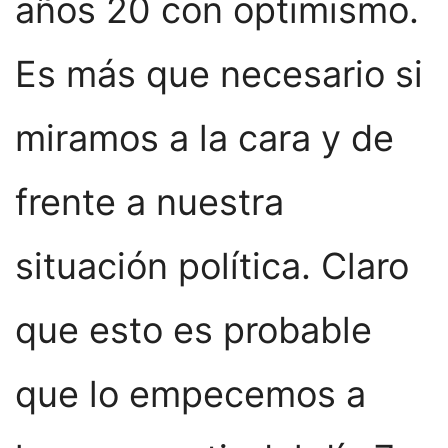
años 20 con optimismo.
Es más que necesario si
miramos a la cara y de
frente a nuestra
situación política. Claro
que esto es probable
que lo empecemos a