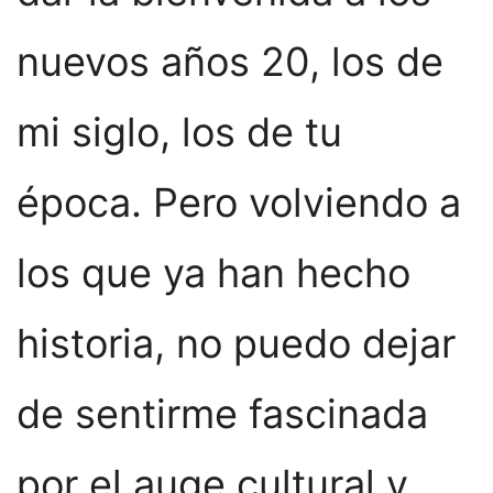
nuevos años 20, los de
mi siglo, los de tu
época. Pero volviendo a
los que ya han hecho
historia, no puedo dejar
de sentirme fascinada
por el auge cultural y