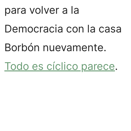
para volver a la
Democracia con la casa
Borbón nuevamente.
Todo es cíclico parece
.