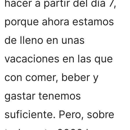
hacer a partir del día 7,
porque ahora estamos
de lleno en unas
vacaciones en las que
con comer, beber y
gastar tenemos
suficiente. Pero, sobre