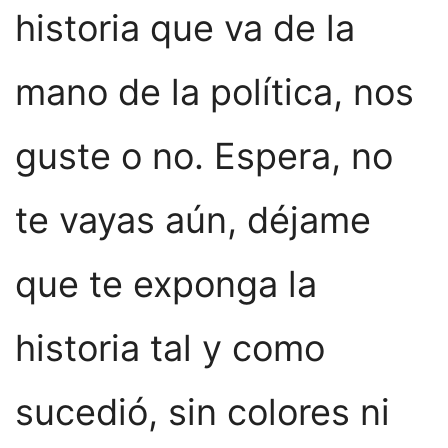
historia que va de la
mano de la política, nos
guste o no. Espera, no
te vayas aún, déjame
que te exponga la
historia tal y como
sucedió, sin colores ni