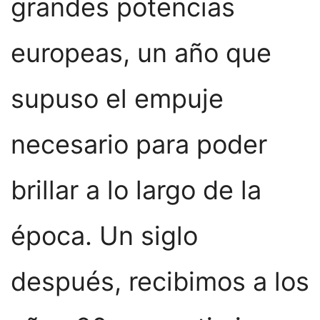
grandes potencias
europeas, un año que
supuso el empuje
necesario para poder
brillar a lo largo de la
época. Un siglo
después, recibimos a los