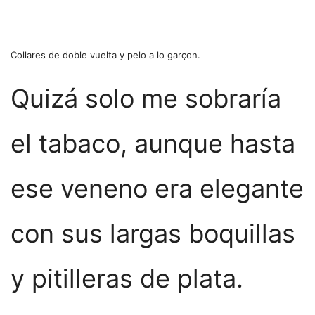
Collares de doble vuelta y pelo a lo garçon.
Quizá solo me sobraría
el tabaco, aunque hasta
ese veneno era elegante
con sus largas boquillas
y pitilleras de plata.