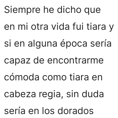
Siempre he dicho que
en mi otra vida fui tiara y
si en alguna época sería
capaz de encontrarme
cómoda como tiara en
cabeza regia, sin duda
sería en los dorados