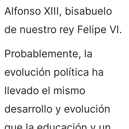
Alfonso XIII, bisabuelo
de nuestro rey Felipe VI.
Probablemente, la
evolución política ha
llevado el mismo
desarrollo y evolución
que la educación y un