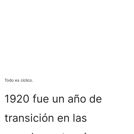
Todo es cíclico.
1920 fue un año de
transición en las