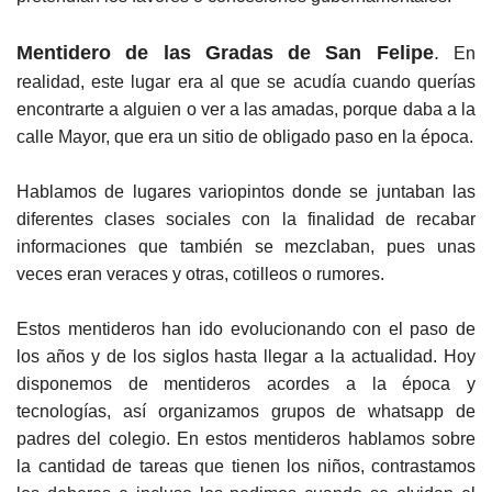
Mentidero de las Gradas de San Felipe
.
En
realidad, este lugar era al que se acudía cuando querías
encontrarte a alguien o ver a las amadas, porque daba a la
calle Mayor, que era un sitio de obligado paso en la época.
Hablamos de lugares variopintos donde se juntaban las
diferentes clases sociales con la finalidad de recabar
informaciones que también se mezclaban, pues unas
veces eran veraces y otras, cotilleos o rumores.
Estos mentideros han ido evolucionando con el paso de
los años y de los siglos hasta llegar a la actualidad. Hoy
disponemos de mentideros acordes a la época y
tecnologías, así organizamos grupos de whatsapp de
padres del colegio. En estos mentideros hablamos sobre
la cantidad de tareas que tienen los niños, contrastamos