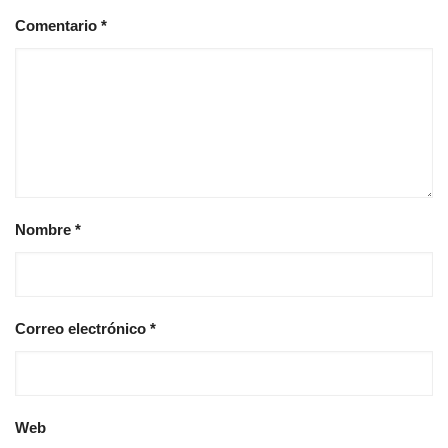
Comentario
*
Nombre
*
Correo electrónico
*
Web