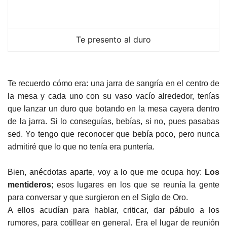
Te presento al duro
Te recuerdo cómo era: una jarra de sangría en el centro de
la mesa y cada uno con su vaso vacío alrededor, tenías
que lanzar un duro que botando en la mesa cayera dentro
de la jarra. Si lo conseguías, bebías, si no, pues pasabas
sed. Yo tengo que reconocer que bebía poco, pero nunca
admitiré que lo que no tenía era puntería.
Bien, anécdotas aparte, voy a lo que me ocupa hoy:
Los
mentideros
; esos lugares en los que se reunía la gente
para conversar y que surgieron en el Siglo de Oro.
A ellos acudían para hablar, criticar, dar pábulo a los
rumores, para cotillear en general. Era el lugar de reunión