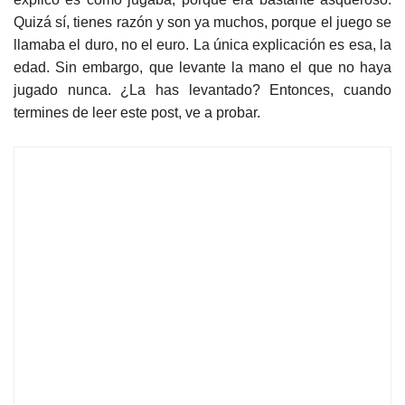
Quizá sí, tienes razón y son ya muchos, porque el juego se
llamaba el duro, no el euro. La única explicación es esa, la
edad. Sin embargo, que levante la mano el que no haya
jugado nunca. ¿La has levantado? Entonces, cuando
termines de leer este post, ve a probar.