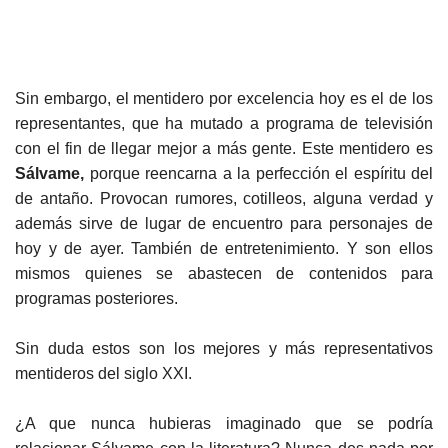
Sin embargo, el mentidero por excelencia hoy es el de los
representantes, que ha mutado a programa de televisión
con el fin de llegar mejor a más gente. Este mentidero es
Sálvame,
porque reencarna a la perfección el espíritu del
de antaño. Provocan rumores, cotilleos, alguna verdad y
además sirve de lugar de encuentro para personajes de
hoy y de ayer. También de entretenimiento. Y son ellos
mismos quienes se abastecen de contenidos para
programas posteriores.
Sin duda estos son los mejores y más representativos
mentideros del siglo XXI.
¿A que nunca hubieras imaginado que se podría