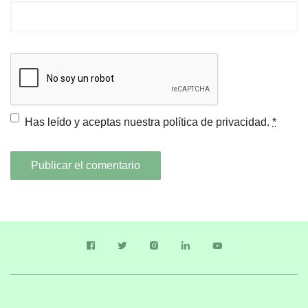
Has leído y aceptas nuestra
política de privacidad.
*