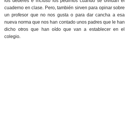
los deberes e incluso los pedimos cuando se olvidan el
cuaderno en clase. Pero, también sirven para opinar sobre
un profesor que no nos gusta o para dar cancha a esa
nueva norma que nos han contado unos padres que le han
dicho otros que han oído que van a establecer en el
colegio.