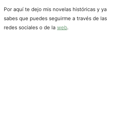
Por aquí te dejo mis novelas históricas y ya
sabes que puedes seguirme a través de las
redes sociales o de la
web
.