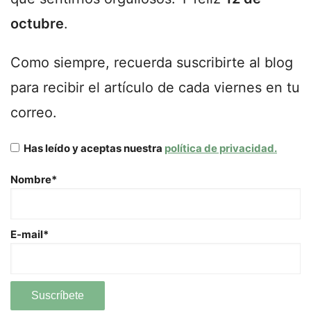
octubre
.
Como siempre, recuerda suscribirte al blog
para recibir el artículo de cada viernes en tu
correo.
Has leído y aceptas nuestra
política de privacidad.
Nombre*
E-mail*