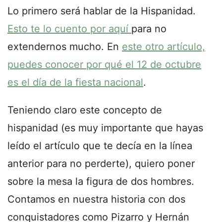
Lo primero será hablar de la Hispanidad.
Esto te lo cuento por aquí
para no
extendernos mucho. En
este otro artículo,
puedes conocer por qué el 12 de octubre
es el día de la fiesta nacional
.
Teniendo claro este concepto de
hispanidad (es muy importante que hayas
leído el artículo que te decía en la línea
anterior para no perderte), quiero poner
sobre la mesa la figura de dos hombres.
Contamos en nuestra historia con dos
conquistadores como Pizarro y Hernán