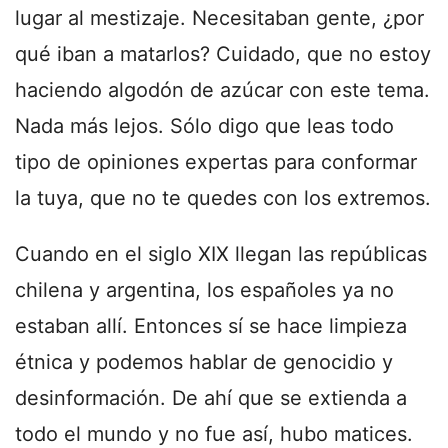
lugar al mestizaje. Necesitaban gente, ¿por
qué iban a matarlos? Cuidado, que no estoy
haciendo algodón de azúcar con este tema.
Nada más lejos. Sólo digo que leas todo
tipo de opiniones expertas para conformar
la tuya, que no te quedes con los extremos.
Cuando en el siglo XIX llegan las repúblicas
chilena y argentina, los españoles ya no
estaban allí. Entonces sí se hace limpieza
étnica y podemos hablar de genocidio y
desinformación. De ahí que se extienda a
todo el mundo y no fue así, hubo matices.