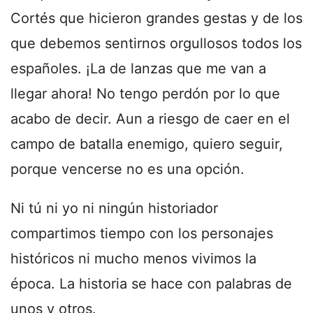
Cortés que hicieron grandes gestas y de los
que debemos sentirnos orgullosos todos los
españoles. ¡La de lanzas que me van a
llegar ahora! No tengo perdón por lo que
acabo de decir. Aun a riesgo de caer en el
campo de batalla enemigo, quiero seguir,
porque vencerse no es una opción.
Ni tú ni yo ni ningún historiador
compartimos tiempo con los personajes
históricos ni mucho menos vivimos la
época. La historia se hace con palabras de
unos y otros.