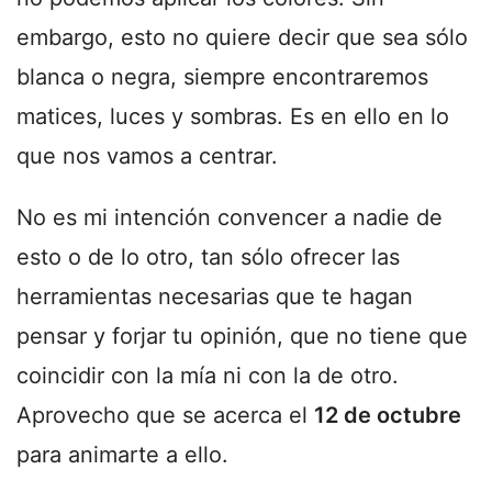
embargo, esto no quiere decir que sea sólo
blanca o negra, siempre encontraremos
matices, luces y sombras. Es en ello en lo
que nos vamos a centrar.
No es mi intención convencer a nadie de
esto o de lo otro, tan sólo ofrecer las
herramientas necesarias que te hagan
pensar y forjar tu opinión, que no tiene que
coincidir con la mía ni con la de otro.
Aprovecho que se acerca el
12 de octubre
para animarte a ello.