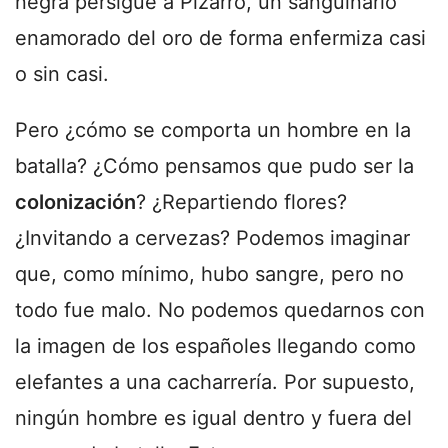
negra persigue a Pizarro, un sanguinario
enamorado del oro de forma enfermiza casi
o sin casi.
Pero ¿cómo se comporta un hombre en la
batalla? ¿Cómo pensamos que pudo ser la
colonización
? ¿Repartiendo flores?
¿Invitando a cervezas? Podemos imaginar
que, como mínimo, hubo sangre, pero no
todo fue malo. No podemos quedarnos con
la imagen de los españoles llegando como
elefantes a una cacharrería. Por supuesto,
ningún hombre es igual dentro y fuera del