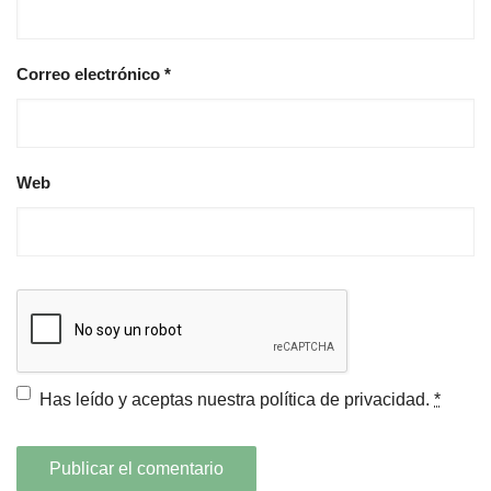
Correo electrónico
*
Web
Has leído y aceptas nuestra
política de privacidad.
*