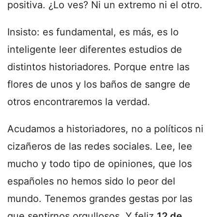
positiva. ¿Lo ves? Ni un extremo ni el otro.
Insisto: es fundamental, es más, es lo
inteligente leer diferentes estudios de
distintos historiadores. Porque entre las
flores de unos y los baños de sangre de
otros encontraremos la verdad.
Acudamos a historiadores, no a políticos ni
cizañeros de las redes sociales. Lee, lee
mucho y todo tipo de opiniones, que los
españoles no hemos sido lo peor del
mundo. Tenemos grandes gestas por las
que sentirnos orgullosos. Y feliz
12 de