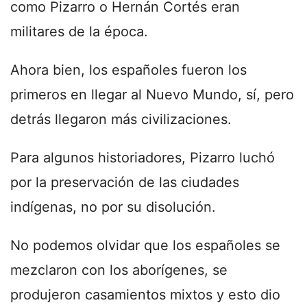
como Pizarro o Hernán Cortés eran
militares de la época.
Ahora bien, los españoles fueron los
primeros en llegar al Nuevo Mundo, sí, pero
detrás llegaron más civilizaciones.
Para algunos historiadores, Pizarro luchó
por la preservación de las ciudades
indígenas, no por su disolución.
No podemos olvidar que los españoles se
mezclaron con los aborígenes, se
produjeron casamientos mixtos y esto dio