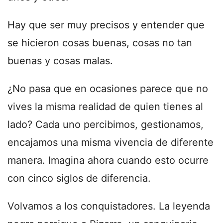
Hay que ser muy precisos y entender que
se hicieron cosas buenas, cosas no tan
buenas y cosas malas.
¿No pasa que en ocasiones parece que no
vives la misma realidad de quien tienes al
lado? Cada uno percibimos, gestionamos,
encajamos una misma vivencia de diferente
manera. Imagina ahora cuando esto ocurre
con cinco siglos de diferencia.
Volvamos a los conquistadores. La leyenda