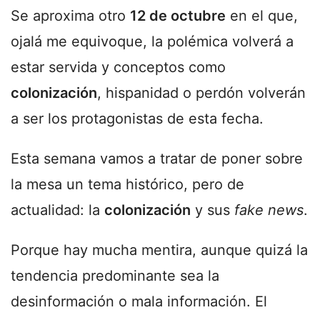
Se aproxima otro
12 de octubre
en el que,
ojalá me equivoque, la polémica volverá a
estar servida y conceptos como
colonización
, hispanidad o perdón volverán
a ser los protagonistas de esta fecha.
Esta semana vamos a tratar de poner sobre
la mesa un tema histórico, pero de
actualidad: la
colonización
y sus
fake news
.
Porque hay mucha mentira, aunque quizá la
tendencia predominante sea la
desinformación o mala información. El