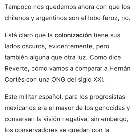
Tampoco nos quedemos ahora con que los
chilenos y argentinos son el lobo feroz, no.
Está claro que la
colonización
tiene sus
lados oscuros, evidentemente, pero
también alguna que otra luz. Como dice
Reverte, cómo vamos a comparar a Hernán
Cortés con una ONG del siglo XXI.
Este militar español, para los progresistas
mexicanos era el mayor de los genocidas y
conservan la visión negativa, sin embargo,
los conservadores se quedan con la