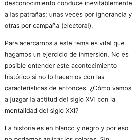
desconocimiento conduce inevitablemente
a las patrañas; unas veces por ignorancia y
otras por campaña (electoral).
Para acercarnos a este tema es vital que
hagamos un ejercicio de inmersión. No es
posible entender este acontecimiento
histórico si no lo hacemos con las
características de entonces. ¿Cómo vamos
a juzgar la actitud del siglo XVI con la
mentalidad del siglo XXI?
La historia es en blanco y negro y por eso
no podemos aplicar los colores. Sin