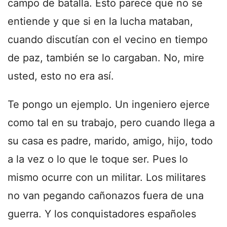
campo de batalla. Esto parece que no se
entiende y que si en la lucha mataban,
cuando discutían con el vecino en tiempo
de paz, también se lo cargaban. No, mire
usted, esto no era así.
Te pongo un ejemplo. Un ingeniero ejerce
como tal en su trabajo, pero cuando llega a
su casa es padre, marido, amigo, hijo, todo
a la vez o lo que le toque ser. Pues lo
mismo ocurre con un militar. Los militares
no van pegando cañonazos fuera de una
guerra. Y los conquistadores españoles