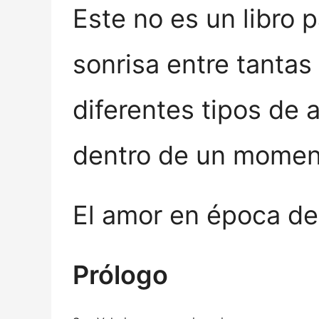
Este no es un libro 
sonrisa entre tanta
diferentes tipos de 
dentro de un moment
El amor en época de
Prólogo