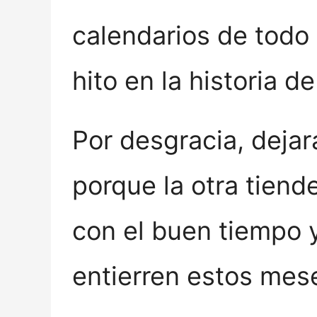
calendarios de todo
hito en la historia d
Por desgracia, dejar
porque la otra tiend
con el buen tiempo 
entierren estos mese