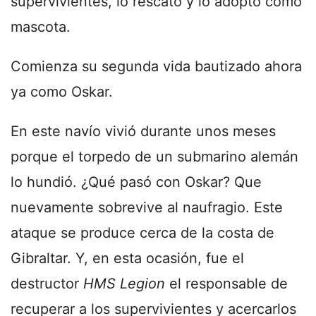
supervivientes, lo rescató y lo adoptó como
mascota.
Comienza su segunda vida bautizado ahora
ya como Oskar.
En este navío vivió durante unos meses
porque el torpedo de un submarino alemán
lo hundió. ¿Qué pasó con Oskar? Que
nuevamente sobrevive al naufragio. Este
ataque se produce cerca de la costa de
Gibraltar. Y, en esta ocasión, fue el
destructor
HMS Legion
el responsable de
recuperar a los supervivientes y acercarlos