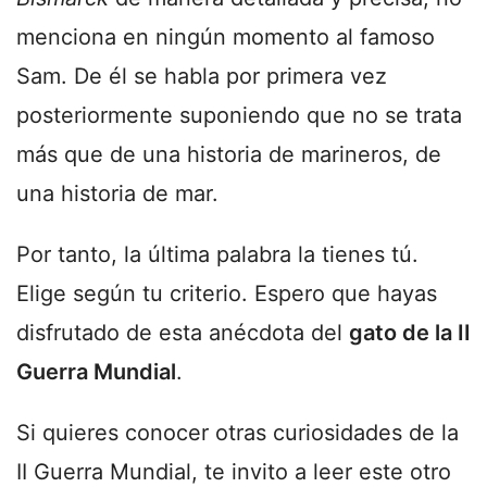
menciona en ningún momento al famoso
Sam. De él se habla por primera vez
posteriormente suponiendo que no se trata
más que de una historia de marineros, de
una historia de mar.
Por tanto, la última palabra la tienes tú.
Elige según tu criterio. Espero que hayas
disfrutado de esta anécdota del
gato de la II
Guerra Mundial
.
Si quieres conocer otras curiosidades de la
II Guerra Mundial, te invito a leer este otro