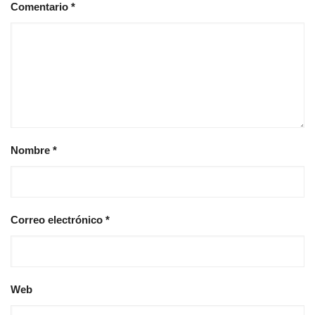
Comentario
*
Nombre
*
Correo electrónico
*
Web