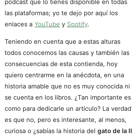
podcast que lo tienes disponible en todas
las plataformas; yo te dejo por aquí los
enlaces a
YouTube
y
Spotify
.
Teniendo en cuenta que a estas alturas
todos conocemos las causas y también las
consecuencias de esta contienda, hoy
quiero centrarme en la anécdota, en una
historia amable que no es muy conocida ni
se cuenta en los libros. ¿Tan importante es
como para dedicarle un artículo? La verdad
es que no, pero es interesante, al menos,
curiosa o ¿sabías la historia del
gato de la II