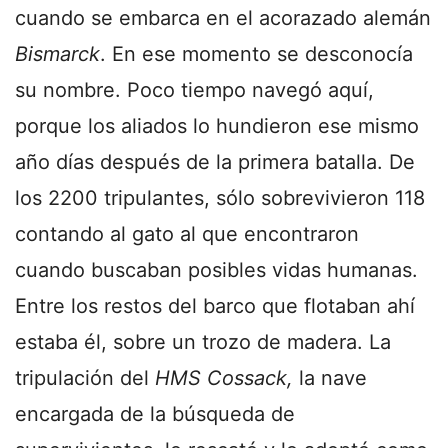
cuando se embarca en el acorazado alemán
Bismarck
. En ese momento se desconocía
su nombre. Poco tiempo navegó aquí,
porque los aliados lo hundieron ese mismo
año días después de la primera batalla. De
los 2200 tripulantes, sólo sobrevivieron 118
contando al gato al que encontraron
cuando buscaban posibles vidas humanas.
Entre los restos del barco que flotaban ahí
estaba él, sobre un trozo de madera. La
tripulación del
HMS Cossack,
la nave
encargada de la búsqueda de