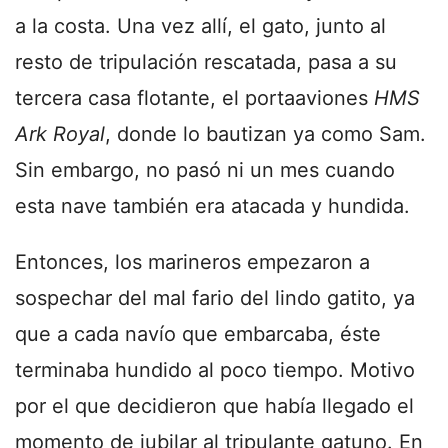
a la costa. Una vez allí, el gato, junto al
resto de tripulación rescatada, pasa a su
tercera casa flotante, el portaaviones
HMS
Ark Royal
, donde lo bautizan ya como Sam.
Sin embargo, no pasó ni un mes cuando
esta nave también era atacada y hundida.
Entonces, los marineros empezaron a
sospechar del mal fario del lindo gatito, ya
que a cada navío que embarcaba, éste
terminaba hundido al poco tiempo. Motivo
por el que decidieron que había llegado el
momento de jubilar al tripulante gatuno. En