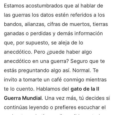
Estamos acostumbrados que al hablar de
las guerras los datos estén referidos a los
bandos, alianzas, cifras de muertos, tierras
ganadas o perdidas y demás información
que, por supuesto, se aleja de lo
anecdótico. Pero ¿puede haber algo
anecdótico en una guerra? Seguro que te
estás preguntando algo así. Normal. Te
invito a tomarte un café conmigo mientras
te lo cuento. Hablamos del
gato de la II
Guerra Mundial
. Una vez más, tú decides si
continúas leyendo o prefieres escuchar el