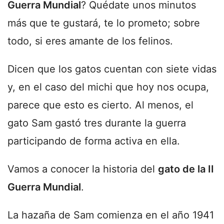
Guerra Mundial
? Quédate unos minutos
más que te gustará, te lo prometo; sobre
todo, si eres amante de los felinos.
Dicen que los gatos cuentan con siete vidas
y, en el caso del michi que hoy nos ocupa,
parece que esto es cierto. Al menos, el
gato Sam gastó tres durante la guerra
participando de forma activa en ella.
Vamos a conocer la historia del
gato de la II
Guerra Mundial
.
La hazaña de Sam comienza en el año 1941