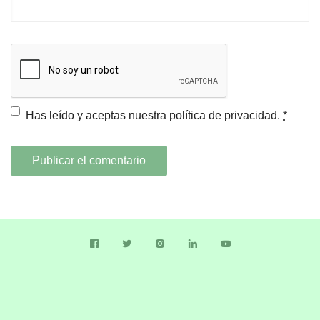
Has leído y aceptas nuestra
política de privacidad.
*