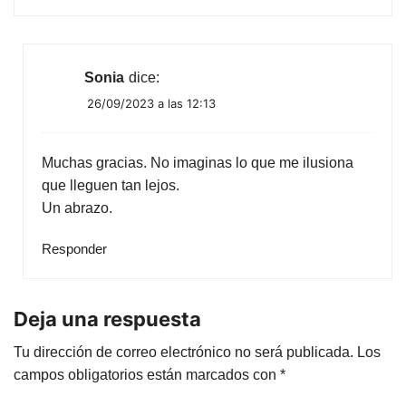
Sonia
dice:
26/09/2023 a las 12:13
Muchas gracias. No imaginas lo que me ilusiona
que lleguen tan lejos.
Un abrazo.
Responder
Deja una respuesta
Tu dirección de correo electrónico no será publicada.
Los
campos obligatorios están marcados con
*