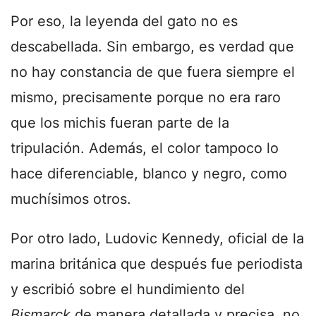
Por eso, la leyenda del gato no es
descabellada. Sin embargo, es verdad que
no hay constancia de que fuera siempre el
mismo, precisamente porque no era raro
que los michis fueran parte de la
tripulación. Además, el color tampoco lo
hace diferenciable, blanco y negro, como
muchísimos otros.
Por otro lado, Ludovic Kennedy, oficial de la
marina británica que después fue periodista
y escribió sobre el hundimiento del
Bismarck
de manera detallada y precisa, no