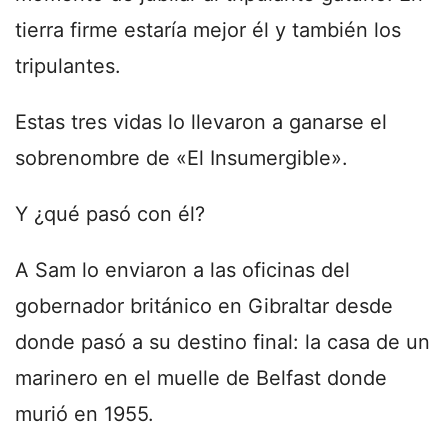
tierra firme estaría mejor él y también los
tripulantes.
Estas tres vidas lo llevaron a ganarse el
sobrenombre de «El Insumergible».
Y ¿qué pasó con él?
A Sam lo enviaron a las oficinas del
gobernador británico en Gibraltar desde
donde pasó a su destino final: la casa de un
marinero en el muelle de Belfast donde
murió en 1955.