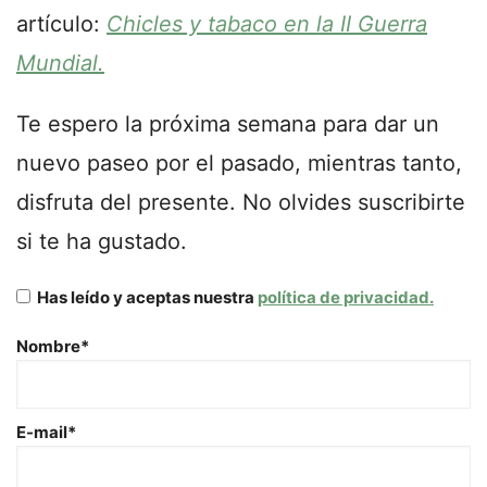
artículo:
Chicles y tabaco en la II Guerra
Mundial.
Te espero la próxima semana para dar un
nuevo paseo por el pasado, mientras tanto,
disfruta del presente. No olvides suscribirte
si te ha gustado.
Has leído y aceptas nuestra
política de privacidad.
Nombre*
E-mail*