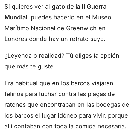
Si quieres ver al
gato de la II Guerra
Mundial
, puedes hacerlo en el Museo
Marítimo Nacional de Greenwich en
Londres donde hay un retrato suyo.
¿Leyenda o realidad? Tú eliges la opción
que más te guste.
Era habitual que en los barcos viajaran
felinos para luchar contra las plagas de
ratones que encontraban en las bodegas de
los barcos el lugar idóneo para vivir, porque
allí contaban con toda la comida necesaria.