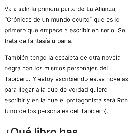
Va a salir la primera parte de La Alianza,
“Crónicas de un mundo oculto” que es lo
primero que empecé a escribir en serio. Se
trata de fantasía urbana.
También tengo la escaleta de otra novela
negra con los mismos personajes del
Tapicero. Y estoy escribiendo estas novelas
para llegar a la que de verdad quiero
escribir y en la que el protagonista será Ron
(uno de los personajes del Tapicero).
¿Qué libro has