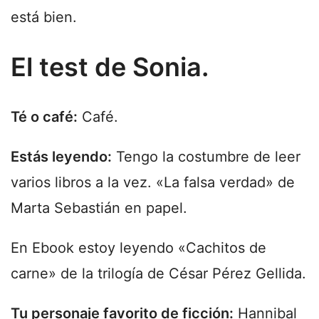
está bien.
El test de Sonia.
Té o café:
Café.
Estás leyendo:
Tengo la costumbre de leer
varios libros a la vez. «La falsa verdad» de
Marta Sebastián en papel.
En Ebook estoy leyendo «Cachitos de
carne» de la trilogía de César Pérez Gellida.
Tu personaje favorito de ficción:
Hannibal