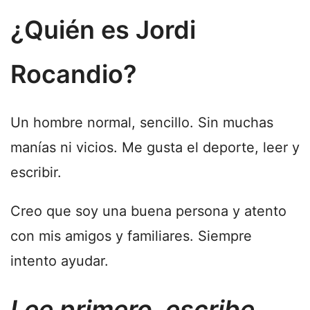
¿Quién es Jordi
Rocandio?
Un hombre normal, sencillo. Sin muchas
manías ni vicios. Me gusta el deporte, leer y
escribir.
Creo que soy una buena persona y atento
con mis amigos y familiares. Siempre
intento ayudar.
Lee primero, escribe