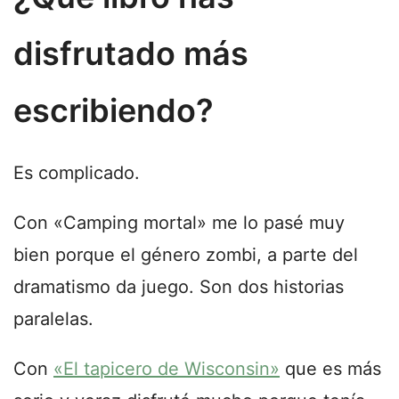
disfrutado más
escribiendo?
Es complicado.
Con «Camping mortal» me lo pasé muy
bien porque el género zombi, a parte del
dramatismo da juego. Son dos historias
paralelas.
Con
«El tapicero de Wisconsin»
que es más