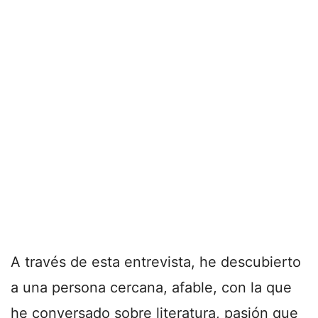
A través de esta entrevista, he descubierto
a una persona cercana, afable, con la que
he conversado sobre literatura, pasión que