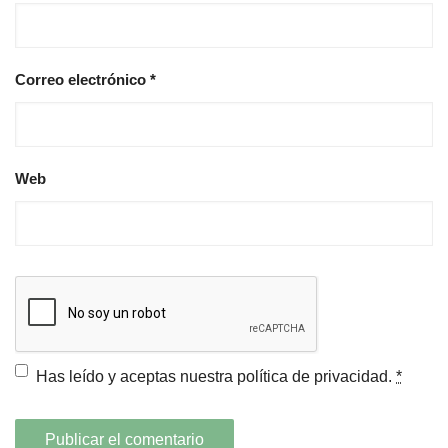
Correo electrónico
*
Web
Has leído y aceptas nuestra
política de privacidad.
*