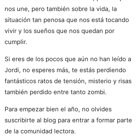
nos une, pero también sobre la vida, la
situación tan penosa que nos está tocando
vivir y los sueños que nos quedan por
cumplir.
Si eres de los pocos que aún no han leído a
Jordi, no esperes más, te estás perdiendo
fantásticos ratos de tensión, misterio y risas
también perdido entre tanto zombi.
Para empezar bien el año, no olvides
suscribirte al blog para entrar a formar parte
de la comunidad lectora.