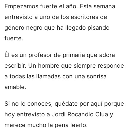
Empezamos fuerte el año. Esta semana
entrevisto a uno de los escritores de
género negro que ha llegado pisando
fuerte.
Él es un profesor de primaria que adora
escribir. Un hombre que siempre responde
a todas las llamadas con una sonrisa
amable.
Si no lo conoces, quédate por aquí porque
hoy entrevisto a Jordi Rocandio Clua y
merece mucho la pena leerlo.