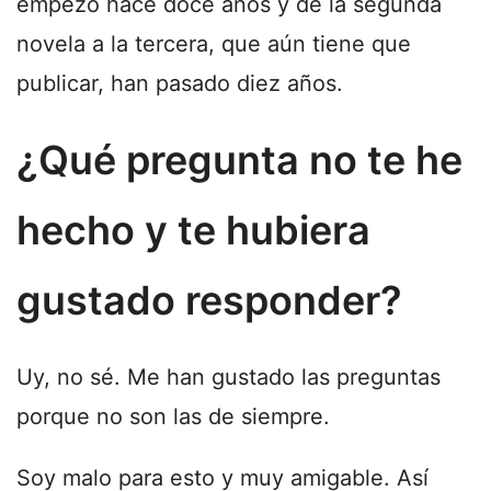
empezó hace doce años y de la segunda
novela a la tercera, que aún tiene que
publicar, han pasado diez años.
¿Qué pregunta no te he
hecho y te hubiera
gustado responder?
Uy, no sé. Me han gustado las preguntas
porque no son las de siempre.
Soy malo para esto y muy amigable. Así