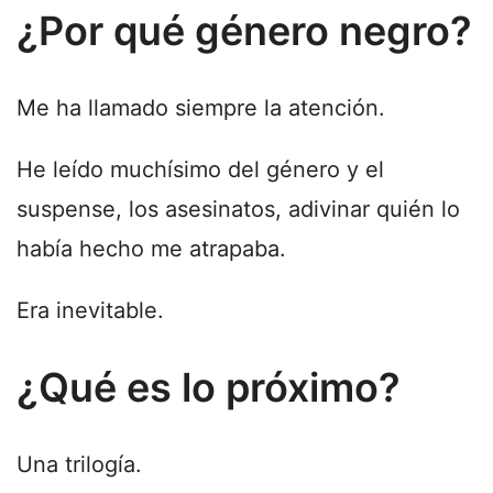
¿Por qué género negro?
Me ha llamado siempre la atención.
He leído muchísimo del género y el
suspense, los asesinatos, adivinar quién lo
había hecho me atrapaba.
Era inevitable.
¿Qué es lo próximo?
Una trilogía.