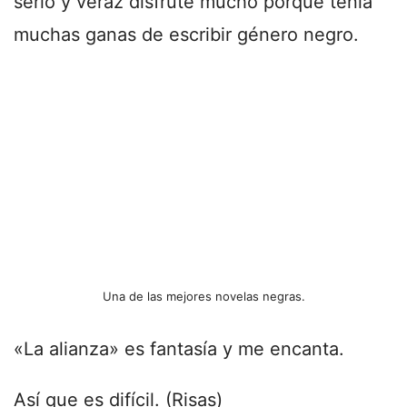
serio y veraz disfruté mucho porque tenía
muchas ganas de escribir género negro.
Una de las mejores novelas negras.
«La alianza» es fantasía y me encanta.
Así que es difícil. (Risas)