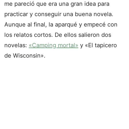
me pareció que era una gran idea para
practicar y conseguir una buena novela.
Aunque al final, la aparqué y empecé con
los relatos cortos. De ellos salieron dos
novelas:
«Camping mortal»
y «El tapicero
de Wisconsin».