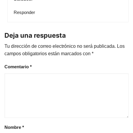
Responder
Deja una respuesta
Tu dirección de correo electrónico no será publicada.
Los
campos obligatorios están marcados con
*
Comentario
*
Nombre
*