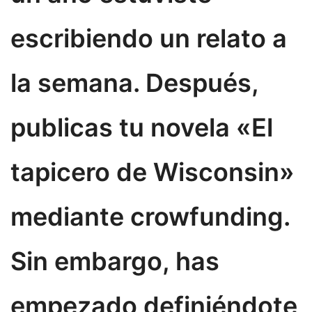
escribiendo un relato a
la semana. Después,
publicas tu novela «El
tapicero de Wisconsin»
mediante crowfunding.
Sin embargo, has
empezado definiéndote