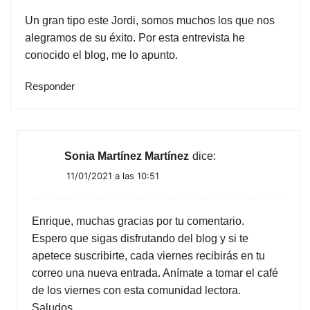
Un gran tipo este Jordi, somos muchos los que nos
alegramos de su éxito. Por esta entrevista he
conocido el blog, me lo apunto.
Responder
Sonia Martínez Martínez
dice:
11/01/2021 a las 10:51
Enrique, muchas gracias por tu comentario.
Espero que sigas disfrutando del blog y si te
apetece suscribirte, cada viernes recibirás en tu
correo una nueva entrada. Anímate a tomar el café
de los viernes con esta comunidad lectora.
Saludos.