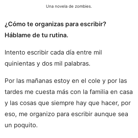
Una novela de zombies.
¿Cómo te organizas para escribir?
Háblame de tu rutina.
Intento escribir cada día entre mil
quinientas y dos mil palabras.
Por las mañanas estoy en el cole y por las
tardes me cuesta más con la familia en casa
y las cosas que siempre hay que hacer, por
eso, me organizo para escribir aunque sea
un poquito.