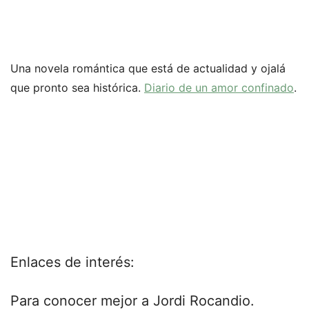
Una novela romántica que está de actualidad y ojalá
que pronto sea histórica.
Diario de un amor confinado
.
Enlaces de interés:
Para conocer mejor a Jordi Rocandio.