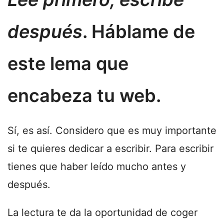
después
. Háblame de
este lema que
encabeza tu web.
Sí, es así. Considero que es muy importante
si te quieres dedicar a escribir. Para escribir
tienes que haber leído mucho antes y
después.
La lectura te da la oportunidad de coger