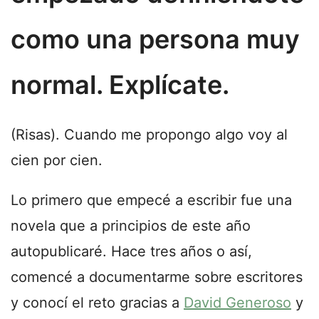
como una persona muy
normal. Explícate.
(Risas). Cuando me propongo algo voy al
cien por cien.
Lo primero que empecé a escribir fue una
novela que a principios de este año
autopublicaré. Hace tres años o así,
comencé a documentarme sobre escritores
y conocí el reto gracias a
David Generoso
y