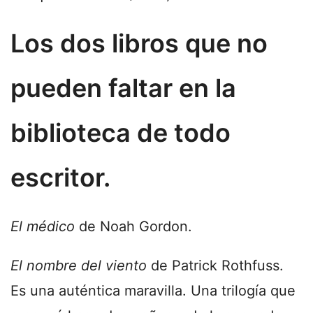
Los dos libros que no
pueden faltar en la
biblioteca de todo
escritor.
El médico
de Noah Gordon.
El nombre del viento
de Patrick Rothfuss.
Es una auténtica maravilla. Una trilogía que