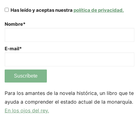
Has leído y aceptas nuestra
política de privacidad.
Nombre*
E-mail*
Para los amantes de la novela histórica, un libro que te
ayuda a comprender el estado actual de la monarquía.
En los ojos del rey.