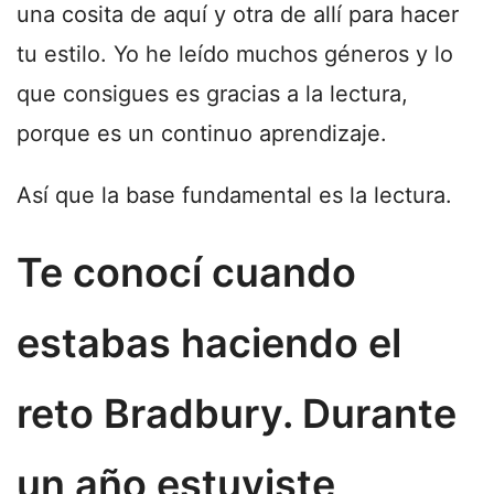
una cosita de aquí y otra de allí para hacer
tu estilo. Yo he leído muchos géneros y lo
que consigues es gracias a la lectura,
porque es un continuo aprendizaje.
Así que la base fundamental es la lectura.
Te conocí cuando
estabas haciendo el
reto Bradbury. Durante
un año estuviste