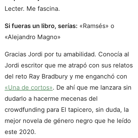
Lecter. Me fascina.
Si fueras un libro, serías:
«Ramsés» o
«Alejandro Magno»
Gracias Jordi por tu amabilidad. Conocía al
Jordi escritor que me atrapó con sus relatos
del reto Ray Bradbury y me enganchó con
«Una de cortos»
. De ahí que me lanzara sin
dudarlo a hacerme mecenas del
crowdfunding para El tapicero, sin duda, la
mejor novela de género negro que he leído
este 2020.