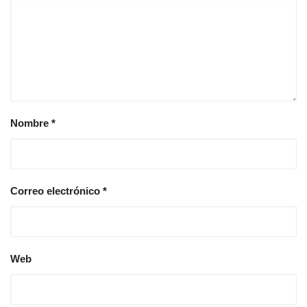
Nombre
*
Correo electrónico
*
Web