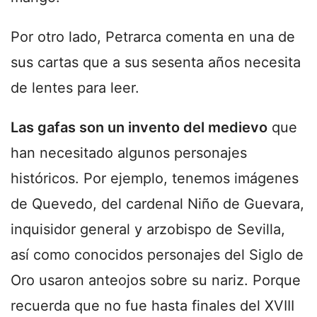
Por otro lado, Petrarca comenta en una de
sus cartas que a sus sesenta años necesita
de lentes para leer.
Las gafas son un invento del medievo
que
han necesitado algunos personajes
históricos. Por ejemplo, tenemos imágenes
de Quevedo, del cardenal Niño de Guevara,
inquisidor general y arzobispo de Sevilla,
así como conocidos personajes del Siglo de
Oro usaron anteojos sobre su nariz. Porque
recuerda que no fue hasta finales del XVIII