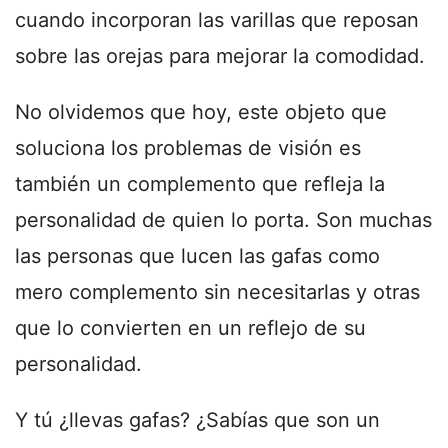
cuando incorporan las varillas que reposan
sobre las orejas para mejorar la comodidad.
No olvidemos que hoy, este objeto que
soluciona los problemas de visión es
también un complemento que refleja la
personalidad de quien lo porta. Son muchas
las personas que lucen las gafas como
mero complemento sin necesitarlas y otras
que lo convierten en un reflejo de su
personalidad.
Y tú ¿llevas gafas? ¿Sabías que son un