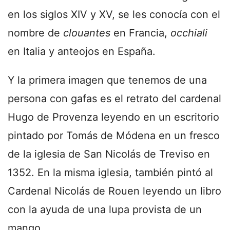
en los siglos XIV y XV, se les conocía con el
nombre de
clouantes
en Francia,
occhiali
en Italia y anteojos en España.
Y la primera imagen que tenemos de una
persona con gafas es el retrato del cardenal
Hugo de Provenza leyendo en un escritorio
pintado por Tomás de Módena en un fresco
de la iglesia de San Nicolás de Treviso en
1352. En la misma iglesia, también pintó al
Cardenal Nicolás de Rouen leyendo un libro
con la ayuda de una lupa provista de un
mango.