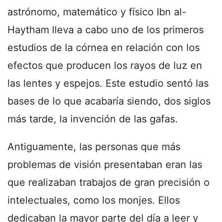
astrónomo, matemático y físico Ibn al-
Haytham lleva a cabo uno de los primeros
estudios de la córnea en relación con los
efectos que producen los rayos de luz en
las lentes y espejos. Este estudio sentó las
bases de lo que acabaría siendo, dos siglos
más tarde, la invención de las gafas.
Antiguamente, las personas que más
problemas de visión presentaban eran las
que realizaban trabajos de gran precisión o
intelectuales, como los monjes. Ellos
dedicaban la mayor parte del día a leer y