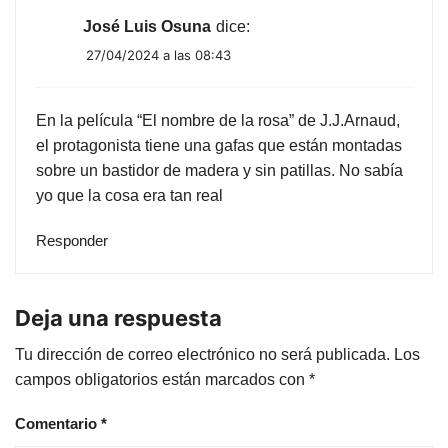
José Luis Osuna
dice:
27/04/2024 a las 08:43
En la película “El nombre de la rosa” de J.J.Arnaud,
el protagonista tiene una gafas que están montadas
sobre un bastidor de madera y sin patillas. No sabía
yo que la cosa era tan real
Responder
Deja una respuesta
Tu dirección de correo electrónico no será publicada.
Los
campos obligatorios están marcados con
*
Comentario
*