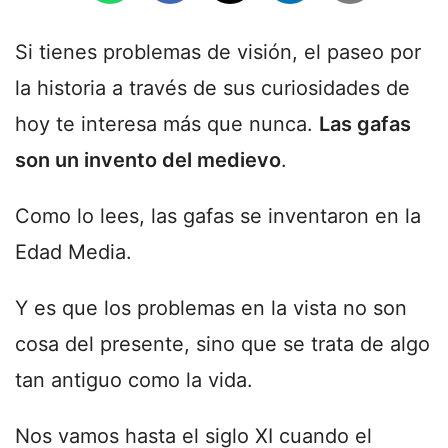
Si tienes problemas de visión, el paseo por
la historia a través de sus curiosidades de
hoy te interesa más que nunca.
Las gafas
son un invento del medievo
.
Como lo lees, las gafas se inventaron en la
Edad Media.
Y es que los problemas en la vista no son
cosa del presente, sino que se trata de algo
tan antiguo como la vida.
Nos vamos hasta el siglo XI cuando el