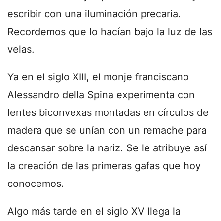
escribir con una iluminación precaria.
Recordemos que lo hacían bajo la luz de las
velas.
Ya en el siglo XIII, el monje franciscano
Alessandro della Spina experimenta con
lentes biconvexas montadas en círculos de
madera que se unían con un remache para
descansar sobre la nariz. Se le atribuye así
la creación de las primeras gafas que hoy
conocemos.
Algo más tarde en el siglo XV llega la