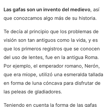
Las gafas son un invento del medievo
, así
que conozcamos algo más de su historia.
Te decía al principio que los problemas de
visión son tan antiguos como la vida, y es
que los primeros registros que se conocen
del uso de lentes, fue en la antigua Roma.
Por ejemplo, el emperador romano, Nerón,
que era miope, utilizó una esmeralda tallada
en forma de luna cóncava para disfrutar de
las peleas de gladiadores.
Teniendo en cuenta la forma de las gafas