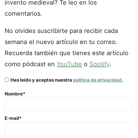
invento medieval? Te leo en los
comentarios.
No olvides suscribirte para recibir cada
semana el nuevo artículo en tu correo.
Recuerda también que tienes este artículo
como pódcast en
YouTube
o
Spotify
.
Has leído y aceptas nuestra
política de privacidad.
Nombre*
E-mail*