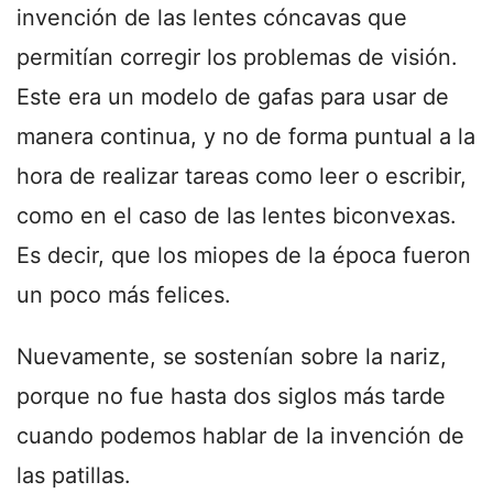
invención de las lentes cóncavas que
permitían corregir los problemas de visión.
Este era un modelo de gafas para usar de
manera continua, y no de forma puntual a la
hora de realizar tareas como leer o escribir,
como en el caso de las lentes biconvexas.
Es decir, que los miopes de la época fueron
un poco más felices.
Nuevamente, se sostenían sobre la nariz,
porque no fue hasta dos siglos más tarde
cuando podemos hablar de la invención de
las patillas.