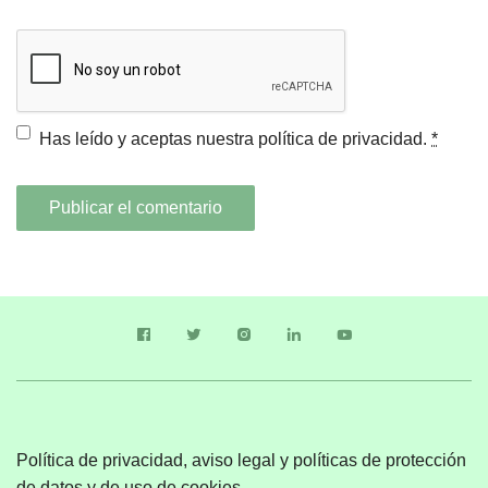
Has leído y aceptas nuestra
política de privacidad.
*
Política de privacidad, aviso legal y políticas de protección
de datos y de uso de cookies