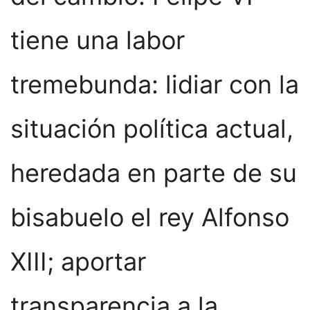
tiene una labor
tremebunda: lidiar con la
situación política actual,
heredada en parte de su
bisabuelo el rey Alfonso
XIII; aportar
transparencia a la