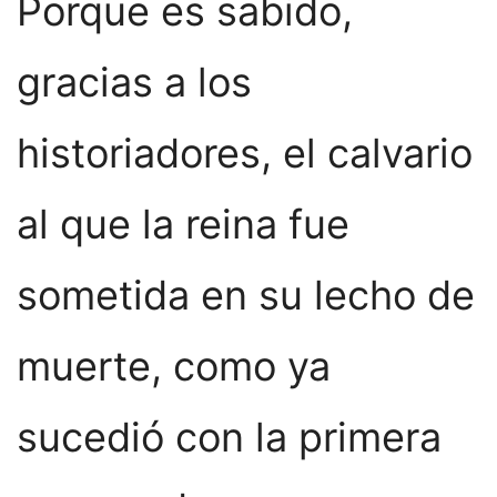
Porque es sabido,
gracias a los
historiadores, el calvario
al que la reina fue
sometida en su lecho de
muerte, como ya
sucedió con la primera