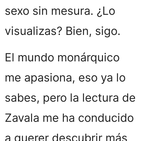
sexo sin mesura. ¿Lo
visualizas? Bien, sigo.
El mundo monárquico
me apasiona, eso ya lo
sabes, pero la lectura de
Zavala me ha conducido
a querer descubrir más