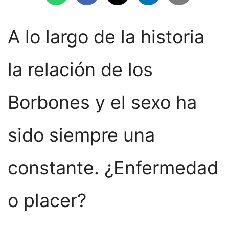
A lo largo de la historia
la relación de los
Borbones y el sexo ha
sido siempre una
constante. ¿Enfermedad
o placer?