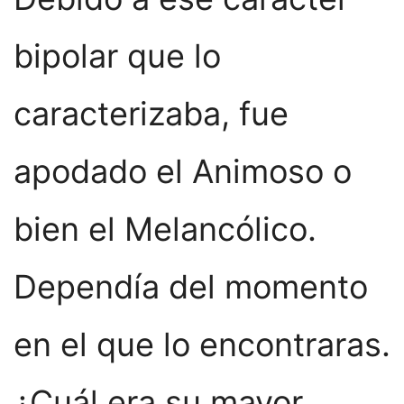
bipolar que lo
caracterizaba, fue
apodado el Animoso o
bien el Melancólico.
Dependía del momento
en el que lo encontraras.
¿Cuál era su mayor