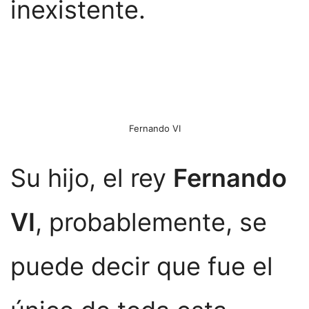
inexistente.
Fernando VI
Su hijo, el rey
Fernando
VI
, probablemente, se
puede decir que fue el