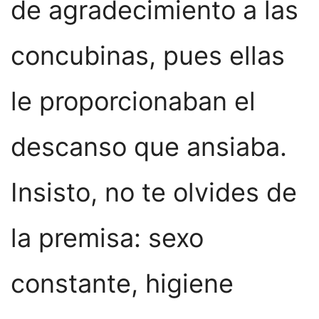
de agradecimiento a las
concubinas, pues ellas
le proporcionaban el
descanso que ansiaba.
Insisto, no te olvides de
la premisa: sexo
constante, higiene