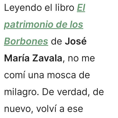
Leyendo el libro
El
patrimonio de los
Borbones
de
José
María Zavala
, no me
comí una mosca de
milagro. De verdad, de
nuevo, volví a ese