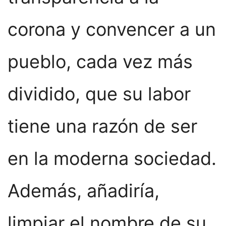
corona y convencer a un
pueblo, cada vez más
dividido, que su labor
tiene una razón de ser
en la moderna sociedad.
Además, añadiría,
limpiar el nombre de su