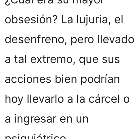
obsesión? La lujuria, el
desenfreno, pero llevado
a tal extremo, que sus
acciones bien podrían
hoy llevarlo a la cárcel o
a ingresar en un
psiquiátrico.