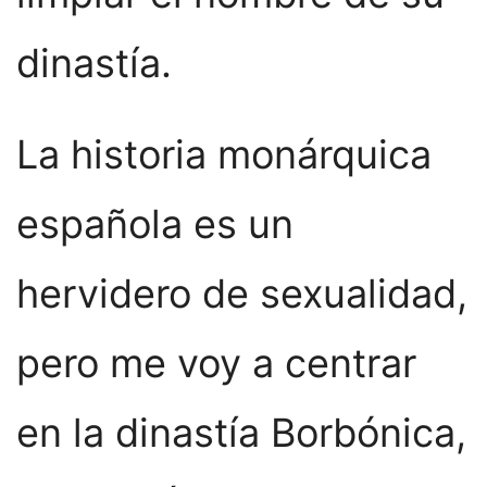
dinastía.
La historia monárquica
española es un
hervidero de sexualidad,
pero me voy a centrar
en la dinastía Borbónica,