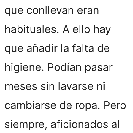
que conllevan eran
habituales. A ello hay
que añadir la falta de
higiene. Podían pasar
meses sin lavarse ni
cambiarse de ropa. Pero
siempre, aficionados al