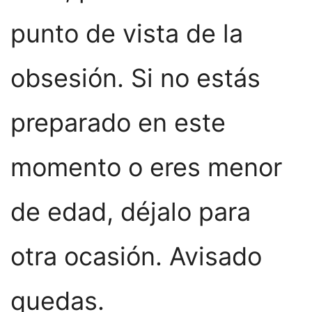
punto de vista de la
obsesión. Si no estás
preparado en este
momento o eres menor
de edad, déjalo para
otra ocasión. Avisado
quedas.