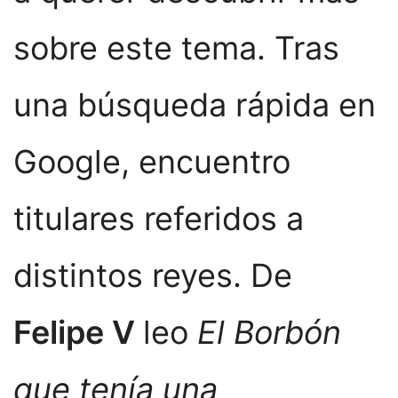
sobre este tema. Tras
una búsqueda rápida en
Google, encuentro
titulares referidos a
distintos reyes. De
Felipe V
leo
El Borbón
que tenía una