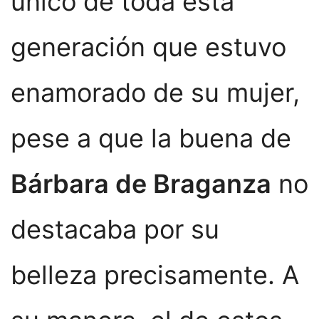
único de toda esta
generación que estuvo
enamorado de su mujer,
pese a que la buena de
Bárbara de Braganza
no
destacaba por su
belleza precisamente. A