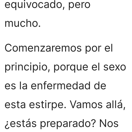
equivocado, pero
mucho.
Comenzaremos por el
principio, porque el sexo
es la enfermedad de
esta estirpe. Vamos allá,
¿estás preparado? Nos