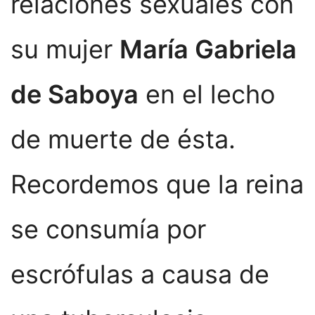
relaciones sexuales con
su mujer
María Gabriela
de Saboya
en el lecho
de muerte de ésta.
Recordemos que la reina
se consumía por
escrófulas a causa de