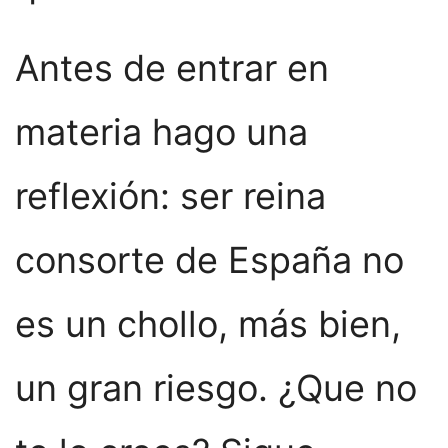
Antes de entrar en
materia hago una
reflexión: ser reina
consorte de España no
es un chollo, más bien,
un gran riesgo. ¿Que no