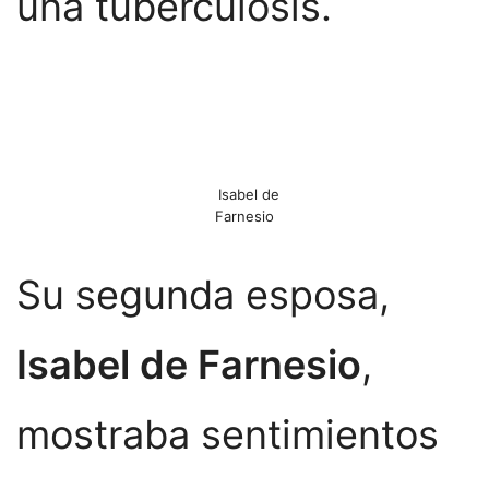
una tuberculosis.
Isabel de
Farnesio
Su segunda esposa,
Isabel de Farnesio
,
mostraba sentimientos