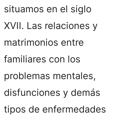
situamos en el siglo
XVII. Las relaciones y
matrimonios entre
familiares con los
problemas mentales,
disfunciones y demás
tipos de enfermedades