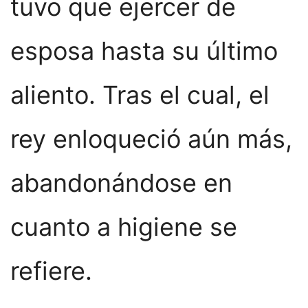
tuvo que ejercer de
esposa hasta su último
aliento. Tras el cual, el
rey enloqueció aún más,
abandonándose en
cuanto a higiene se
refiere.