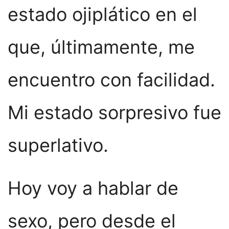
estado ojiplático en el
que, últimamente, me
encuentro con facilidad.
Mi estado sorpresivo fue
superlativo.
Hoy voy a hablar de
sexo, pero desde el