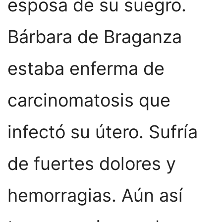
esposa de su suegro.
Bárbara de Braganza
estaba enferma de
carcinomatosis que
infectó su útero. Sufría
de fuertes dolores y
hemorragias. Aún así