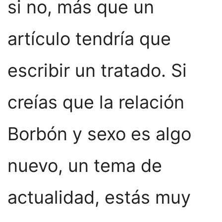
si no, más que un
artículo tendría que
escribir un tratado. Si
creías que la relación
Borbón y sexo es algo
nuevo, un tema de
actualidad, estás muy