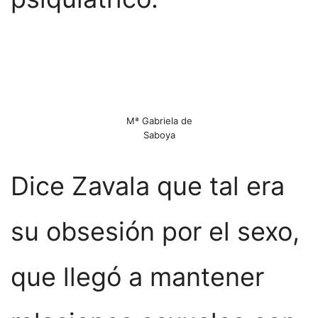
Mª Gabriela de
Saboya
Dice Zavala que tal era
su obsesión por el sexo,
que llegó a mantener