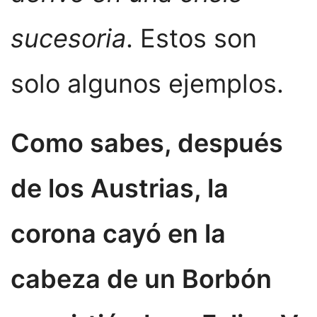
sucesoria
. Estos son
solo algunos ejemplos.
Como sabes, después
de los Austrias, la
corona cayó en la
cabeza de un Borbón