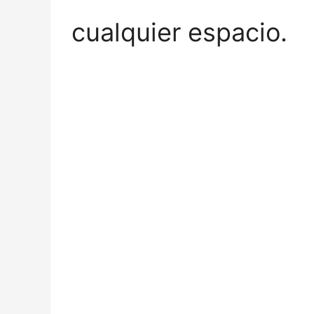
cualquier espacio.