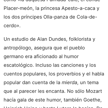
Placer-meón, la princesa Apesto-a-caca y
los dos príncipes Olla-panza de Cola-de-
cerdo».
Un estudio de Alan Dundes, folklorista y
antropólogo, asegura que el pueblo
germano era aficionado al humor
escatológico. Incluso las canciones y los
cuentos populares, los proverbios y el habla
popular dan cuenta de la
mierda
, un tema
que al parecer les encanta. No sólo Mozart
hacía gala de este humor, también Goethe,