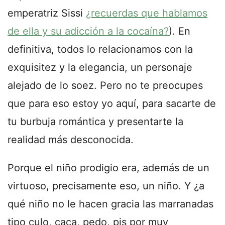
emperatriz Sissi
¿recuerdas que hablamos
de ella y su adicción a la cocaína?
). En
definitiva, todos lo relacionamos con la
exquisitez y la elegancia, un personaje
alejado de lo soez. Pero no te preocupes
que para eso estoy yo aquí, para sacarte de
tu burbuja romántica y presentarte la
realidad más desconocida.
Porque el niño prodigio era, además de un
virtuoso, precisamente eso, un niño. Y ¿a
qué niño no le hacen gracia las marranadas
tipo culo, caca, pedo, pis por muy