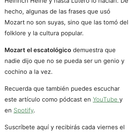
Heinrich Heine y hasta Lutero lo hacían. De
hecho, algunas de las frases que usó
Mozart no son suyas, sino que las tomó del
folklore y la cultura popular.
Mozart el escatológico
demuestra que
nadie dijo que no se pueda ser un genio y
cochino a la vez.
Recuerda que también puedes escuchar
este artículo como pódcast en
YouTube
y
en
Spotify
.
Suscríbete aquí y recibirás cada viernes el