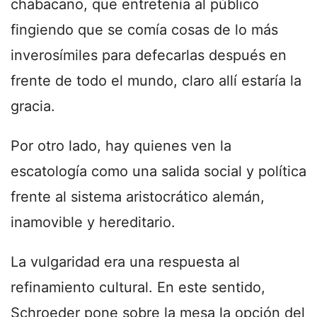
chabacano, que entretenía al público
fingiendo que se comía cosas de lo más
inverosímiles para defecarlas después en
frente de todo el mundo, claro allí estaría la
gracia.
Por otro lado, hay quienes ven la
escatología como una salida social y política
frente al sistema aristocrático alemán,
inamovible y hereditario.
La vulgaridad era una respuesta al
refinamiento cultural. En este sentido,
Schroeder pone sobre la mesa la opción del