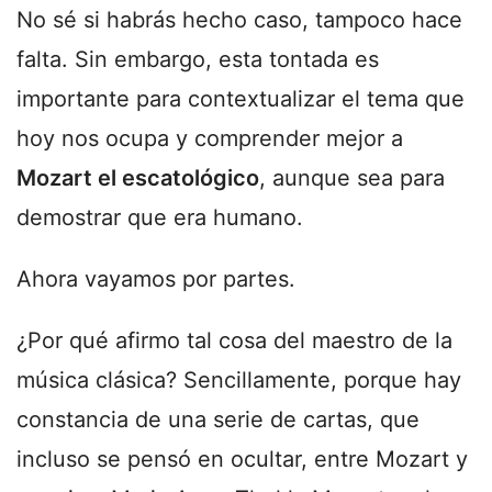
No sé si habrás hecho caso, tampoco hace
falta. Sin embargo, esta tontada es
importante para contextualizar el tema que
hoy nos ocupa y comprender mejor a
Mozart el escatológico
, aunque sea para
demostrar que era humano.
Ahora vayamos por partes.
¿Por qué afirmo tal cosa del maestro de la
música clásica? Sencillamente, porque hay
constancia de una serie de cartas, que
incluso se pensó en ocultar, entre Mozart y