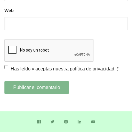
Web
Has leído y aceptas nuestra
política de privacidad.
*