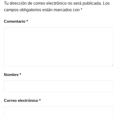
Tu dirección de correo electrónico no será publicada.
Los
campos obligatorios están marcados con
*
Comentario
*
Nombre
*
Correo electrónico
*