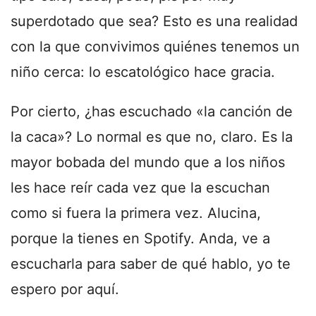
superdotado que sea? Esto es una realidad
con la que convivimos quiénes tenemos un
niño cerca: lo escatológico hace gracia.
Por cierto, ¿has escuchado «la canción de
la caca»? Lo normal es que no, claro. Es la
mayor bobada del mundo que a los niños
les hace reír cada vez que la escuchan
como si fuera la primera vez. Alucina,
porque la tienes en Spotify. Anda, ve a
escucharla para saber de qué hablo, yo te
espero por aquí.