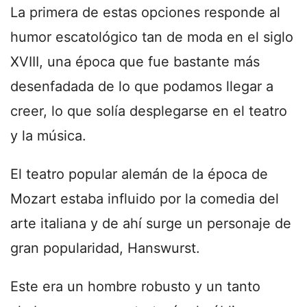
La primera de estas opciones responde al
humor escatológico tan de moda en el siglo
XVIII, una época que fue bastante más
desenfadada de lo que podamos llegar a
creer, lo que solía desplegarse en el teatro
y la música.
El teatro popular alemán de la época de
Mozart estaba influido por la comedia del
arte italiana y de ahí surge un personaje de
gran popularidad, Hanswurst.
Este era un hombre robusto y un tanto