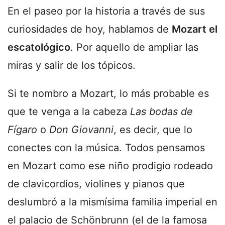
En el paseo por la historia a través de sus
curiosidades de hoy, hablamos de
Mozart el
escatológico
. Por aquello de ampliar las
miras y salir de los tópicos.
Si te nombro a Mozart, lo más probable es
que te venga a la cabeza
Las bodas de
Fígaro
o
Don Giovanni
, es decir, que lo
conectes con la música. Todos pensamos
en Mozart como ese niño prodigio rodeado
de clavicordios, violines y pianos que
deslumbró a la mismísima familia imperial en
el palacio de Schönbrunn (el de la famosa