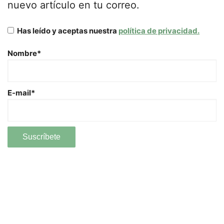
nuevo artículo en tu correo.
Has leído y aceptas nuestra
política de privacidad.
Nombre*
E-mail*