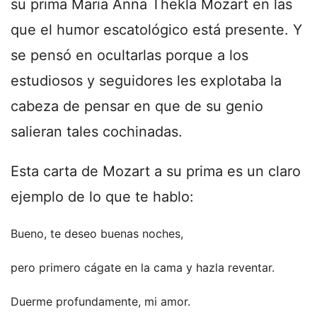
su prima Maria Anna Thekla Mozart en las
que el humor escatológico está presente. Y
se pensó en ocultarlas porque a los
estudiosos y seguidores les explotaba la
cabeza de pensar en que de su genio
salieran tales cochinadas.
Esta carta de Mozart a su prima es un claro
ejemplo de lo que te hablo:
Bueno, te deseo buenas noches,
pero primero cágate en la cama y hazla reventar.
Duerme profundamente, mi amor.