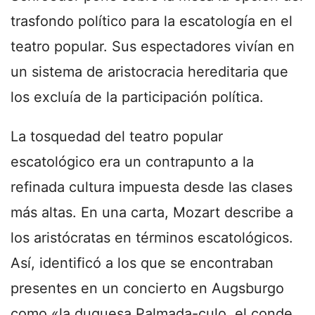
trasfondo político para la escatología en el
teatro popular. Sus espectadores vivían en
un sistema de aristocracia hereditaria que
los excluía de la participación política.
La tosquedad del teatro popular
escatológico era un contrapunto a la
refinada cultura impuesta desde las clases
más altas.​ En una carta, Mozart describe a
los aristócratas en términos escatológicos.
Así, identificó a los que se encontraban
presentes en un concierto en Augsburgo
como «la duquesa Palmada-culo, el conde