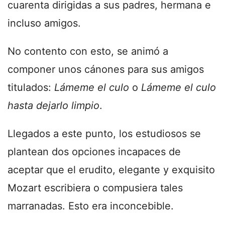
cuarenta dirigidas a sus padres, hermana e
incluso amigos.
No contento con esto, se animó a
componer unos cánones para sus amigos
titulados:
Lámeme el culo
o
Lámeme el culo
hasta dejarlo limpio
.
Llegados a este punto, los estudiosos se
plantean dos opciones incapaces de
aceptar que el erudito, elegante y exquisito
Mozart escribiera o compusiera tales
marranadas. Esto era inconcebible.