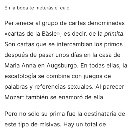
En la boca te meterás el culo.
Pertenece al grupo de cartas denominadas
«cartas de la Bäsle», es decir, de la
primita
.
Son cartas que se intercambian los primos
después de pasar unos días en la casa de
Maria Anna en Augsburgo. En todas ellas,​ la
escatología se combina con juegos de
palabras y referencias sexuales. Al parecer
Mozart también se enamoró de ella.
Pero no sólo su prima fue la destinataria de
este tipo de misivas. Hay un total de