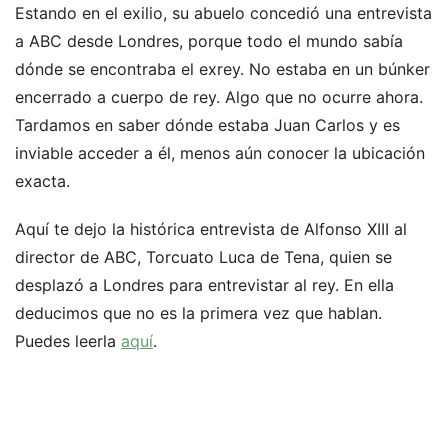
Estando en el exilio, su abuelo concedió una entrevista
a ABC desde Londres, porque todo el mundo sabía
dónde se encontraba el exrey. No estaba en un búnker
encerrado a cuerpo de rey. Algo que no ocurre ahora.
Tardamos en saber dónde estaba Juan Carlos y es
inviable acceder a él, menos aún conocer la ubicación
exacta.
Aquí te dejo la histórica entrevista de Alfonso XIII al
director de ABC, Torcuato Luca de Tena, quien se
desplazó a Londres para entrevistar al rey. En ella
deducimos que no es la primera vez que hablan.
Puedes leerla
aquí
.