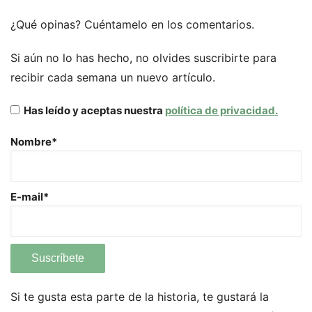
¿Qué opinas? Cuéntamelo en los comentarios.
Si aún no lo has hecho, no olvides suscribirte para
recibir cada semana un nuevo artículo.
Has leído y aceptas nuestra
política de privacidad.
Nombre*
E-mail*
Si te gusta esta parte de la historia, te gustará la