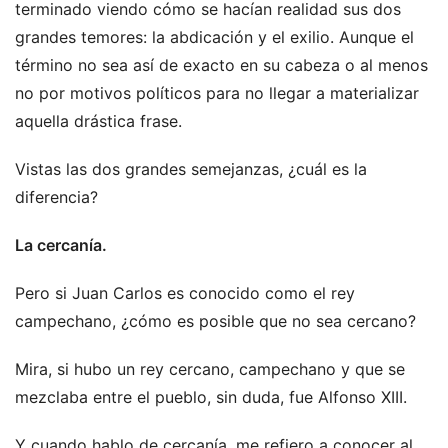
terminado viendo cómo se hacían realidad sus dos
grandes temores: la abdicación y el exilio. Aunque el
término no sea así de exacto en su cabeza o al menos
no por motivos políticos para no llegar a materializar
aquella drástica frase.
Vistas las dos grandes semejanzas, ¿cuál es la
diferencia?
La cercanía.
Pero si Juan Carlos es conocido como el rey
campechano, ¿cómo es posible que no sea cercano?
Mira, si hubo un rey cercano, campechano y que se
mezclaba entre el pueblo, sin duda, fue Alfonso XIII.
Y cuando hablo de cercanía, me refiero a conocer al