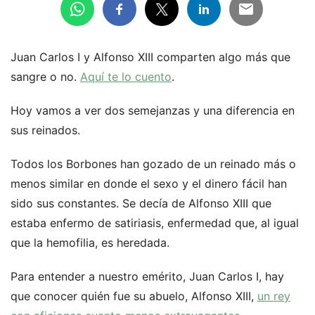
Juan Carlos I y Alfonso XIII comparten algo más que
sangre o no.
Aquí te lo cuento
.
Hoy vamos a ver dos semejanzas y una diferencia en
sus reinados.
Todos los Borbones han gozado de un reinado más o
menos similar en donde el sexo y el dinero fácil han
sido sus constantes. Se decía de Alfonso XIII que
estaba enfermo de satiriasis, enfermedad que, al igual
que la hemofilia, es heredada.
Para entender a nuestro emérito, Juan Carlos I, hay
que conocer quién fue su abuelo, Alfonso XIII,
un rey