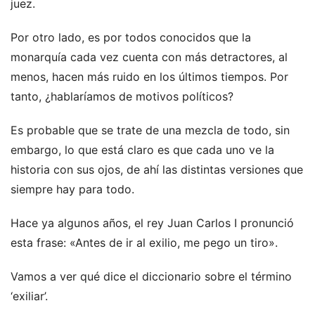
juez.
Por otro lado, es por todos conocidos que la
monarquía cada vez cuenta con más detractores, al
menos, hacen más ruido en los últimos tiempos. Por
tanto, ¿hablaríamos de motivos políticos?
Es probable que se trate de una mezcla de todo, sin
embargo, lo que está claro es que cada uno ve la
historia con sus ojos, de ahí las distintas versiones que
siempre hay para todo.
Hace ya algunos años, el rey Juan Carlos I pronunció
esta frase: «Antes de ir al exilio, me pego un tiro».
Vamos a ver qué dice el diccionario sobre el término
‘exiliar’.