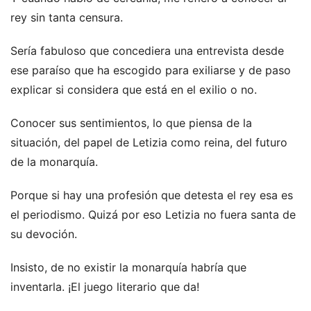
rey sin tanta censura.
Sería fabuloso que concediera una entrevista desde
ese paraíso que ha escogido para exiliarse y de paso
explicar si considera que está en el exilio o no.
Conocer sus sentimientos, lo que piensa de la
situación, del papel de Letizia como reina, del futuro
de la monarquía.
Porque si hay una profesión que detesta el rey esa es
el periodismo. Quizá por eso Letizia no fuera santa de
su devoción.
Insisto, de no existir la monarquía habría que
inventarla. ¡El juego literario que da!