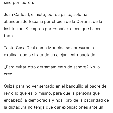
sino por ladrón.
Juan Carlos I, el nieto, por su parte, solo ha
abandonado España por el bien de la Corona, de la
Institución. Siempre «por España» dicen que hacen
todo.
Tanto Casa Real como Moncloa se apresuran a
explicar que se trata de un alejamiento pactado.
¿Para evitar otro derramamiento de sangre? No lo
creo.
Quizá para no ver sentado en el banquillo al padre del
rey o lo que es lo mismo, para que la persona que
encabezó la democracia y nos libró de la oscuridad de
la dictadura no tenga que dar explicaciones ante un