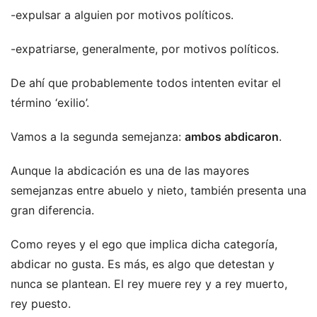
-expulsar a alguien por motivos políticos.
-expatriarse, generalmente, por motivos políticos.
De ahí que probablemente todos intenten evitar el
término ‘exilio’.
Vamos a la segunda semejanza:
ambos abdicaron
.
Aunque la abdicación es una de las mayores
semejanzas entre abuelo y nieto, también presenta una
gran diferencia.
Como reyes y el ego que implica dicha categoría,
abdicar no gusta. Es más, es algo que detestan y
nunca se plantean. El rey muere rey y a rey muerto,
rey puesto.