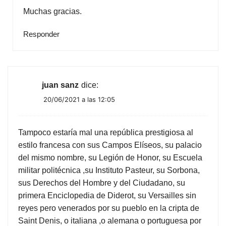
Muchas gracias.
Responder
juan sanz
dice:
20/06/2021 a las 12:05
Tampoco estaría mal una república prestigiosa al
estilo francesa con sus Campos Elíseos, su palacio
del mismo nombre, su Legión de Honor, su Escuela
militar politécnica ,su Instituto Pasteur, su Sorbona,
sus Derechos del Hombre y del Ciudadano, su
primera Enciclopedia de Diderot, su Versailles sin
reyes pero venerados por su pueblo en la cripta de
Saint Denis, o italiana ,o alemana o portuguesa por