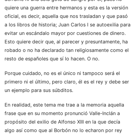
quiere una guerra entre hermanos y esta es la versión
oficial, es decir, aquella que nos trasladan y que pasó
a los libros de historia; Juan Carlos I se autoexilia para
evitar un escándalo mayor por cuestiones de dinero.
Esto quiere decir que, al parecer y presuntamente, ha
robado o no ha declarado tan religiosamente como el
resto de españoles que sí lo hacen. O no.
Porque cuidado, no es el único ni tampoco será el
primero ni el último, pero claro, él es el rey y debe ser
un ejemplo para sus súbditos.
En realidad, este tema me trae a la memoria aquella
frase que en su momento pronunció Valle-Inclán a
propósito del exilio de Alfonso XIII en la que decía
algo así como que al Borbón no lo echaron por rey