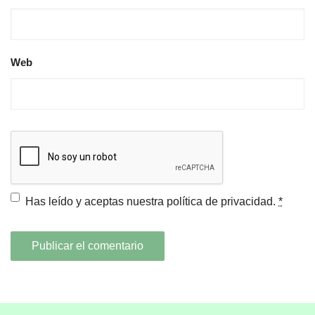
Web
Has leído y aceptas nuestra
política de privacidad.
*