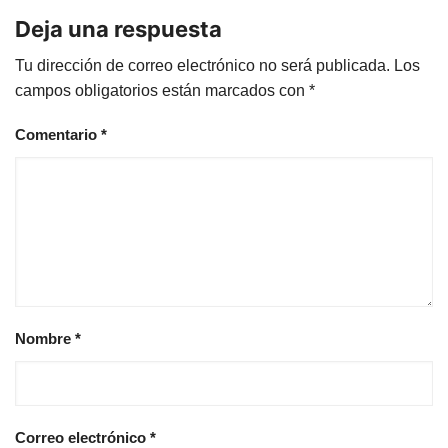
Deja una respuesta
Tu dirección de correo electrónico no será publicada.
Los
campos obligatorios están marcados con
*
Comentario
*
Nombre
*
Correo electrónico
*