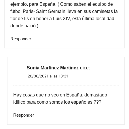
ejemplo, para España. ( Como saben el equipo de
fútbol Paris- Saint Germain lleva en sus camisetas la
flor de lis en honor a Luis XIV, esta última localidad
donde nació )
Responder
Sonia Martínez Martínez
dice:
20/06/2021 a las 18:31
Hay cosas que no veo en España, demasiado
idílico para como somos los españoles ???
Responder