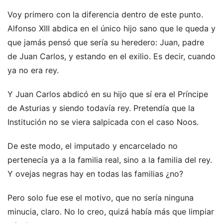
Voy primero con la diferencia dentro de este punto.
Alfonso XIII abdica en el único hijo sano que le queda y
que jamás pensó que sería su heredero: Juan, padre
de Juan Carlos, y estando en el exilio. Es decir, cuando
ya no era rey.
Y Juan Carlos abdicó en su hijo que sí era el Príncipe
de Asturias y siendo todavía rey. Pretendía que la
Institución no se viera salpicada con el caso Noos.
De este modo, el imputado y encarcelado no
pertenecía ya a la familia real, sino a la familia del rey.
Y ovejas negras hay en todas las familias ¿no?
Pero solo fue ese el motivo, que no sería ninguna
minucia, claro. No lo creo, quizá había más que limpiar