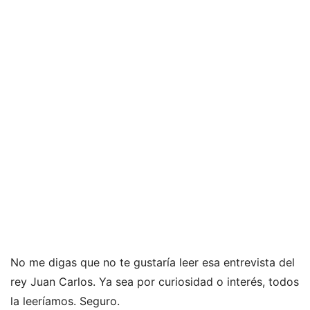
No me digas que no te gustaría leer esa entrevista del
rey Juan Carlos. Ya sea por curiosidad o interés, todos
la leeríamos. Seguro.