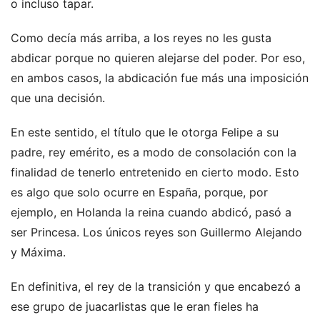
o incluso tapar.
Como decía más arriba, a los reyes no les gusta
abdicar porque no quieren alejarse del poder. Por eso,
en ambos casos, la abdicación fue más una imposición
que una decisión.
En este sentido, el título que le otorga Felipe a su
padre, rey emérito, es a modo de consolación con la
finalidad de tenerlo entretenido en cierto modo. Esto
es algo que solo ocurre en España, porque, por
ejemplo, en Holanda la reina cuando abdicó, pasó a
ser Princesa. Los únicos reyes son Guillermo Alejando
y Máxima.
En definitiva, el rey de la transición y que encabezó a
ese grupo de juacarlistas que le eran fieles ha