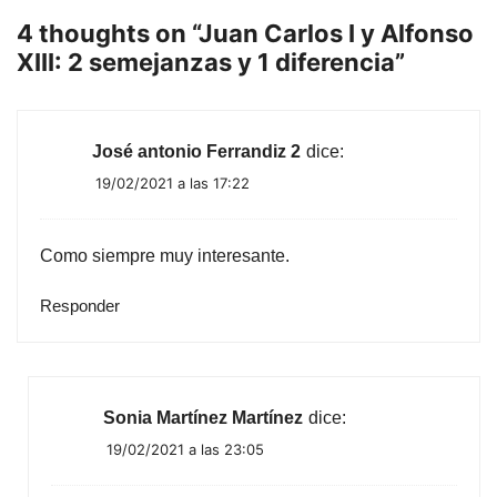
4 thoughts on “
Juan Carlos I y Alfonso
XIII: 2 semejanzas y 1 diferencia
”
José antonio Ferrandiz 2
dice:
19/02/2021 a las 17:22
Como siempre muy interesante.
Responder
Sonia Martínez Martínez
dice:
19/02/2021 a las 23:05