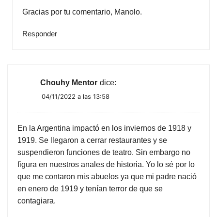
Gracias por tu comentario, Manolo.
Responder
Chouhy Mentor
dice:
04/11/2022 a las 13:58
En la Argentina impactó en los inviernos de 1918 y
1919. Se llegaron a cerrar restaurantes y se
suspendieron funciones de teatro. Sin embargo no
figura en nuestros anales de historia. Yo lo sé por lo
que me contaron mis abuelos ya que mi padre nació
en enero de 1919 y tenían terror de que se
contagiara.