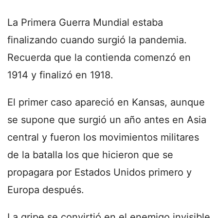
La Primera Guerra Mundial estaba
finalizando cuando surgió la pandemia.
Recuerda que la contienda comenzó en
1914 y finalizó en 1918.
El primer caso apareció en Kansas, aunque
se supone que surgió un año antes en Asia
central y fueron los movimientos militares
de la batalla los que hicieron que se
propagara por Estados Unidos primero y
Europa después.
La gripe se convirtió en el enemigo invisible