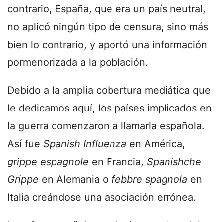
contrario, España, que era un país neutral,
no aplicó ningún tipo de censura, sino más
bien lo contrario, y aportó una información
pormenorizada a la población.
Debido a la amplia cobertura mediática que
le dedicamos aquí, los países implicados en
la guerra comenzaron a llamarla española.
Así fue
Spanish Influenza
en América,
grippe espagnole
en Francia,
Spanishche
Grippe
en Alemania o
febbre spagnola
en
Italia creándose una asociación errónea.