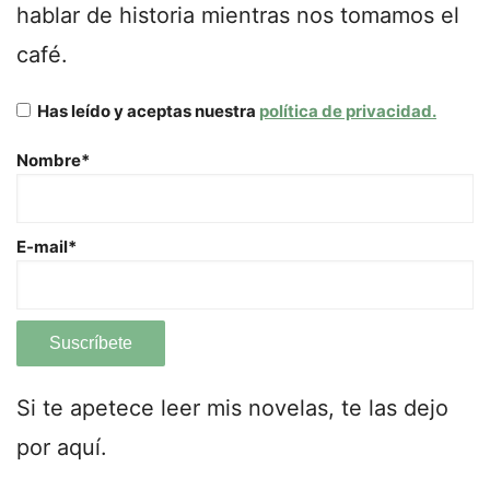
hablar de historia mientras nos tomamos el
café.
Has leído y aceptas nuestra
política de privacidad.
Nombre*
E-mail*
Si te apetece leer mis novelas, te las dejo
por aquí.