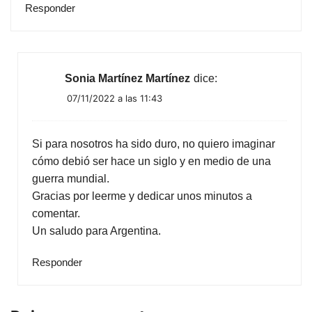
Responder
Sonia Martínez Martínez
dice:
07/11/2022 a las 11:43
Si para nosotros ha sido duro, no quiero imaginar
cómo debió ser hace un siglo y en medio de una
guerra mundial.
Gracias por leerme y dedicar unos minutos a
comentar.
Un saludo para Argentina.
Responder