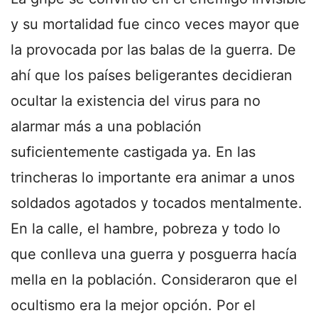
y su mortalidad fue cinco veces mayor que
la provocada por las balas de la guerra. De
ahí que los países beligerantes decidieran
ocultar la existencia del virus para no
alarmar más a una población
suficientemente castigada ya. En las
trincheras lo importante era animar a unos
soldados agotados y tocados mentalmente.
En la calle, el hambre, pobreza y todo lo
que conlleva una guerra y posguerra hacía
mella en la población. Consideraron que el
ocultismo era la mejor opción. Por el