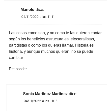
Manolo
dice:
04/11/2022 a las 11:11
Las cosas como son, y no como te las quieren contar
según los beneficios estructurales, electoralistas,
partidistas o como los quieras llamar. Historia es
historia, y aunque muchos quieran, no se puede
cambiar
Responder
Sonia Martínez Martínez
dice:
04/11/2022 a las 11:15