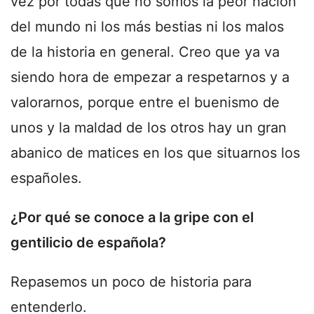
vez por todas que no somos la peor nación
del mundo ni los más bestias ni los malos
de la historia en general. Creo que ya va
siendo hora de empezar a respetarnos y a
valorarnos, porque entre el buenismo de
unos y la maldad de los otros hay un gran
abanico de matices en los que situarnos los
españoles.
¿Por qué se conoce a la gripe con el
gentilicio de española?
Repasemos un poco de historia para
entenderlo.