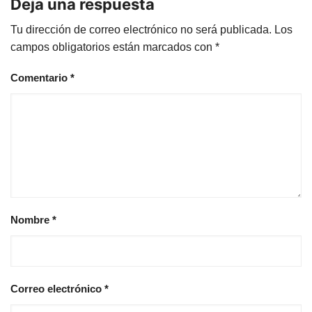
Deja una respuesta
Tu dirección de correo electrónico no será publicada.
Los
campos obligatorios están marcados con
*
Comentario
*
Nombre
*
Correo electrónico
*