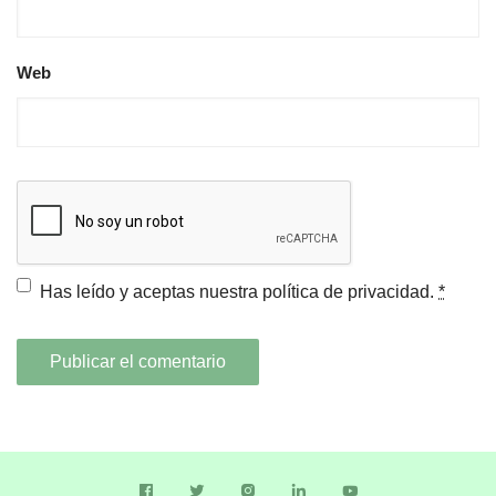
Web
Has leído y aceptas nuestra
política de privacidad.
*