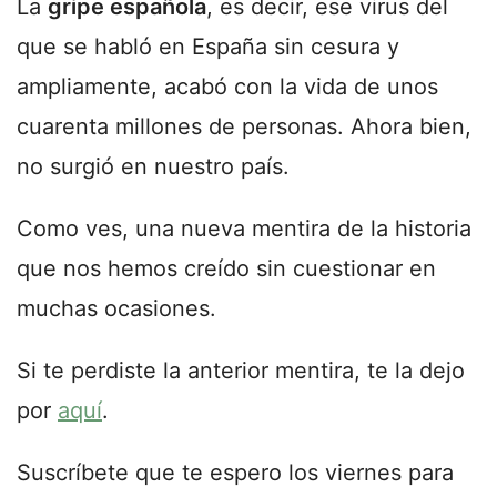
La
gripe española
, es decir, ese virus del
que se habló en España sin cesura y
ampliamente, acabó con la vida de unos
cuarenta millones de personas. Ahora bien,
no surgió en nuestro país.
Como ves, una nueva mentira de la historia
que nos hemos creído sin cuestionar en
muchas ocasiones.
Si te perdiste la anterior mentira, te la dejo
por
aquí
.
Suscríbete que te espero los viernes para