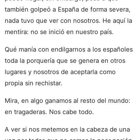
también golpeó a España de forma severa,
nada tuvo que ver con nosotros. He aquí la
mentira: no se inició en nuestro país.
Qué manía con endilgarnos a los españoles
toda la porquería que se genera en otros
lugares y nosotros de aceptarla como
propia sin rechistar.
Mira, en algo ganamos al resto del mundo:
en tragaderas. Nos cabe todo.
A ver si nos metemos en la cabeza de una