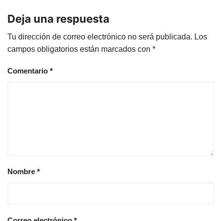
Deja una respuesta
Tu dirección de correo electrónico no será publicada.
Los
campos obligatorios están marcados con
*
Comentario
*
Nombre
*
Correo electrónico
*