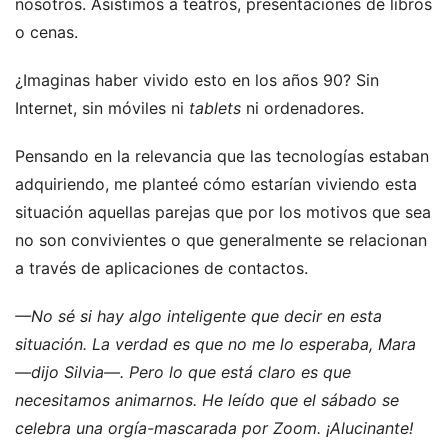
nosotros. Asistimos a teatros, presentaciones de libros
o cenas.
¿Imaginas haber vivido esto en los años 90? Sin
Internet, sin móviles ni
tablets
ni ordenadores.
Pensando en la relevancia que las tecnologías estaban
adquiriendo, me planteé cómo estarían viviendo esta
situación aquellas parejas que por los motivos que sea
no son convivientes o que generalmente se relacionan
a través de aplicaciones de contactos.
—No sé si hay algo inteligente que decir en esta
situación. La verdad es que no me lo esperaba, Mara
—dijo Silvia—. Pero lo que está claro es que
necesitamos animarnos. He leído que el sábado se
celebra una orgía-mascarada por Zoom. ¡Alucinante!