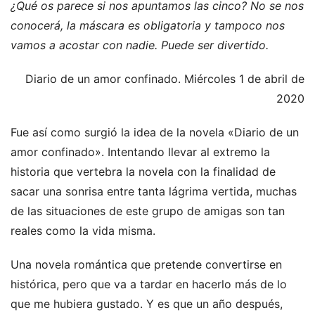
¿Qué os parece si nos apuntamos las cinco? No se nos
conocerá, la máscara es obligatoria y tampoco nos
vamos a acostar con nadie. Puede ser divertido.
Diario de un amor confinado. Miércoles 1 de abril de
2020
Fue así como surgió la idea de la novela «Diario de un
amor confinado». Intentando llevar al extremo la
historia que vertebra la novela con la finalidad de
sacar una sonrisa entre tanta lágrima vertida, muchas
de las situaciones de este grupo de amigas son tan
reales como la vida misma.
Una novela romántica que pretende convertirse en
histórica, pero que va a tardar en hacerlo más de lo
que me hubiera gustado. Y es que un año después,