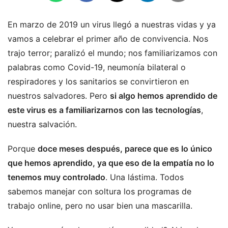
En marzo de 2019 un virus llegó a nuestras vidas y ya
vamos a celebrar el primer año de convivencia. Nos
trajo terror; paralizó el mundo; nos familiarizamos con
palabras como Covid-19, neumonía bilateral o
respiradores y los sanitarios se convirtieron en
nuestros salvadores. Pero
si algo hemos aprendido de
este virus es a familiarizarnos con las tecnologías
,
nuestra salvación.
Porque
doce meses después, parece que es lo único
que hemos aprendido, ya que eso de la empatía no lo
tenemos muy controlado
. Una lástima. Todos
sabemos manejar con soltura los programas de
trabajo online, pero no usar bien una mascarilla.