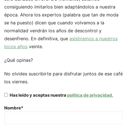
consiguiendo imitarlos bien adaptándolos a nuestra
época. Ahora los expertos (palabra que tan de moda
se ha puesto) dicen que cuando volvamos a la
normalidad vendrán los años de descontrol y
desenfreno. En definitiva, que
asistiremos a nuestros
locos años
veinte.
¿Qué opinas?
No olvides suscribirte para disfrutar juntos de ese café
los viernes.
Has leído y aceptas nuestra
política de privacidad.
Nombre*