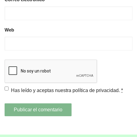
Web
Has leído y aceptas nuestra
política de privacidad.
*