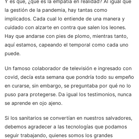
Y es que, ¿qué es la empatía en realidad? Al igual que
la gestión de la pandemia, hay tantas como
implicados. Cada cual lo entiende de una manera y
cuidado con alzarte en contra que salen los leones.
Hay que andarse con pies de plomo, mientras tanto,
aquí estamos, capeando el temporal como cada uno
puede.
Un famoso colaborador de televisión e ingresado con
covid, decía esta semana que pondría todo su empeño
en curarse, sin embargo, se preguntaba por qué no lo
puso para protegerse. Da igual los testimonios, nunca
se aprende en ojo ajeno.
Si los sanitarios se convertían en nuestros salvadores,
debemos agradecer a las tecnologías que podamos
seguir trabajando, quienes somos los grandes