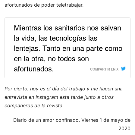
afortunados de poder teletrabajar.
Mientras los sanitarios nos salvan
la vida, las tecnologías las
lentejas. Tanto en una parte como
en la otra, no todos son
afortunados.
COMPARTIR EN X
Por cierto, hoy es el día del trabajo y me hacen una
entrevista en Instagram esta tarde junto a otros
compañeros de la revista.
Diario de un amor confinado. Viernes 1 de mayo de
2020