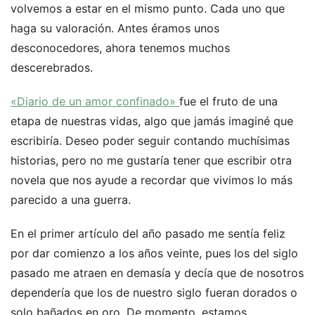
volvemos a estar en el mismo punto. Cada uno que
haga su valoración. Antes éramos unos
desconocedores, ahora tenemos muchos
descerebrados.
«Diario de un amor confinado»
fue el fruto de una
etapa de nuestras vidas, algo que jamás imaginé que
escribiría. Deseo poder seguir contando muchísimas
historias, pero no me gustaría tener que escribir otra
novela que nos ayude a recordar que vivimos lo más
parecido a una guerra.
En el primer artículo del año pasado me sentía feliz
por dar comienzo a los años veinte, pues los del siglo
pasado me atraen en demasía y decía que de nosotros
dependería que los de nuestro siglo fueran dorados o
solo bañados en oro. De momento, estamos