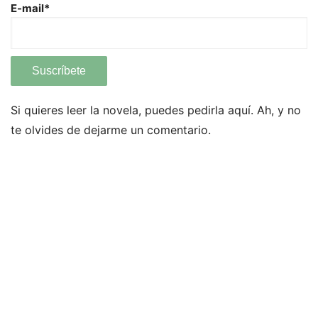
E-mail*
Si quieres leer la novela, puedes pedirla aquí. Ah, y no
te olvides de dejarme un comentario.