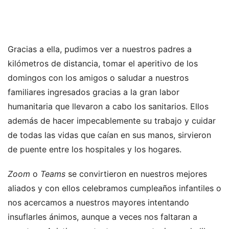
Gracias a ella, pudimos ver a nuestros padres a
kilómetros de distancia, tomar el aperitivo de los
domingos con los amigos o saludar a nuestros
familiares ingresados gracias a la gran labor
humanitaria que llevaron a cabo los sanitarios. Ellos
además de hacer impecablemente su trabajo y cuidar
de todas las vidas que caían en sus manos, sirvieron
de puente entre los hospitales y los hogares.
Zoom
o
Teams
se convirtieron en nuestros mejores
aliados y con ellos celebramos cumpleaños infantiles o
nos acercamos a nuestros mayores intentando
insuflarles ánimos, aunque a veces nos faltaran a