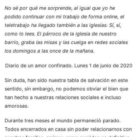
No sé por qué me sorprende, al igual que yo he
podido continuar con mi trabajo de forma online, el
teletrabajo ha llegado también a las iglesias. Sí, sí,
como lo lees. El párroco de la iglesia de nuestro
barrio, graba las misas y las cuelga en redes sociales
los domingos a las once de la mañana.
Diario de un amor confinado. Lunes 1 de junio de 2020
Sin duda, han sido nuestra tabla de salvación en este
sentido, sin embargo, no podemos obviar el bien que
han hecho a nuestras relaciones sociales e incluso
amorosas.
Durante tres meses el mundo permaneció parado.
Todos encerrados en casa sin poder relacionarnos con