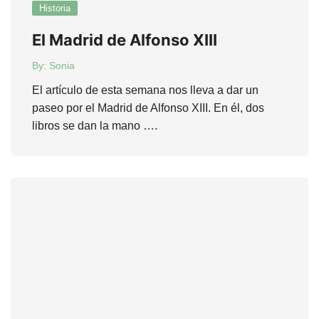
Historia
El Madrid de Alfonso XIII
By:
Sonia
El artículo de esta semana nos lleva a dar un
paseo por el Madrid de Alfonso XIII. En él, dos
libros se dan la mano ….