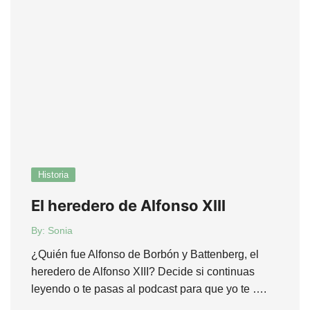
Historia
El heredero de Alfonso XIII
By:
Sonia
¿Quién fue Alfonso de Borbón y Battenberg, el
heredero de Alfonso XIII? Decide si continuas
leyendo o te pasas al podcast para que yo te ….