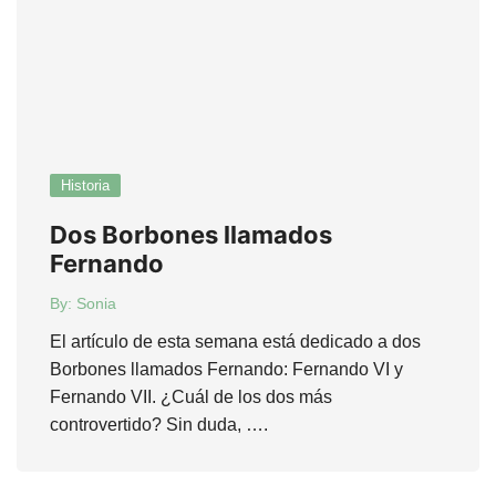
Historia
Dos Borbones llamados
Fernando
By:
Sonia
El artículo de esta semana está dedicado a dos
Borbones llamados Fernando: Fernando VI y
Fernando VII. ¿Cuál de los dos más
controvertido? Sin duda, ….