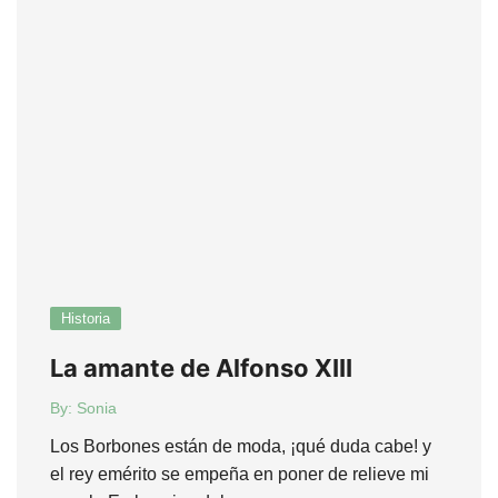
Historia
La amante de Alfonso XIII
By:
Sonia
Los Borbones están de moda, ¡qué duda cabe! y
el rey emérito se empeña en poner de relieve mi