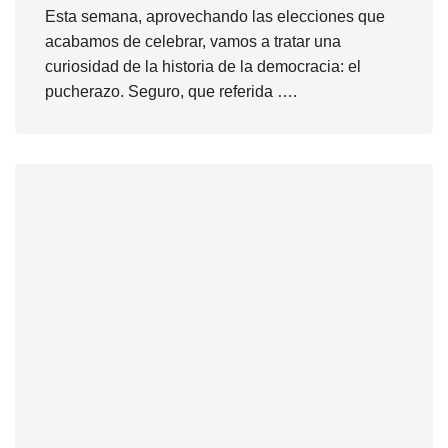
Esta semana, aprovechando las elecciones que
acabamos de celebrar, vamos a tratar una
curiosidad de la historia de la democracia: el
pucherazo. Seguro, que referida ….