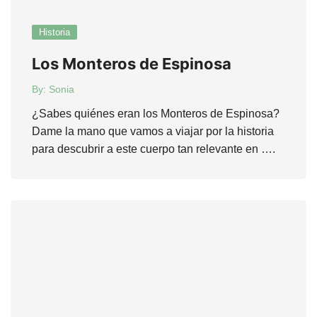
Historia
Los Monteros de Espinosa
By:
Sonia
¿Sabes quiénes eran los Monteros de Espinosa?
Dame la mano que vamos a viajar por la historia
para descubrir a este cuerpo tan relevante en ….